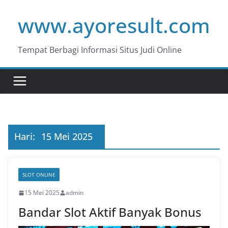
Skip
www.ayoresult.com
to
content
Tempat Berbagi Informasi Situs Judi Online
Hari:
15 Mei 2025
SLOT ONLINE
15 Mei 2025
admin
Bandar Slot Aktif Banyak Bonus