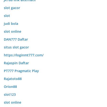
slot gacor
slot
judi bola
slot online
DAN777 Daftar
situs slot gacor
https://loginmt777.com/
Rajaspin Daftar
PT777 Pragmatic Play
Rajatoto88
Orion88
slot123
slot online