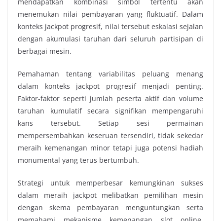
mendapatkan kombinasi simbol tertentu akan
menemukan nilai pembayaran yang fluktuatif. Dalam
konteks jackpot progresif, nilai tersebut eskalasi sejalan
dengan akumulasi taruhan dari seluruh partisipan di
berbagai mesin.
Pemahaman tentang variabilitas peluang menang
dalam konteks jackpot progresif menjadi penting.
Faktor-faktor seperti jumlah peserta aktif dan volume
taruhan kumulatif secara signifikan mempengaruhi
kans tersebut. Setiap sesi permainan
mempersembahkan keseruan tersendiri, tidak sekedar
meraih kemenangan minor tetapi juga potensi hadiah
monumental yang terus bertumbuh.
Strategi untuk memperbesar kemungkinan sukses
dalam meraih jackpot melibatkan pemilihan mesin
dengan skema pembayaran menguntungkan serta
memahami mekanisme kemenangan slot online.