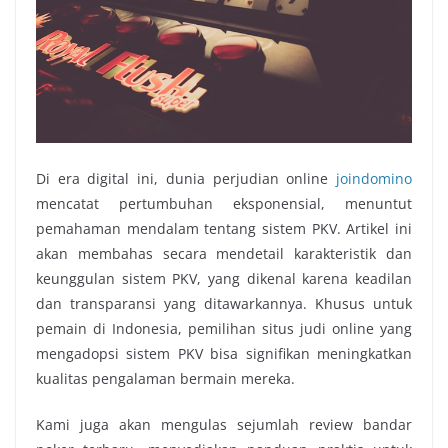
Di era digital ini, dunia perjudian online
joindomino
mencatat pertumbuhan eksponensial, menuntut
pemahaman mendalam tentang sistem PKV. Artikel ini
akan membahas secara mendetail karakteristik dan
keunggulan sistem PKV, yang dikenal karena keadilan
dan transparansi yang ditawarkannya. Khusus untuk
pemain di Indonesia, pemilihan situs judi online yang
mengadopsi sistem PKV bisa signifikan meningkatkan
kualitas pengalaman bermain mereka.
Kami juga akan mengulas sejumlah review bandar