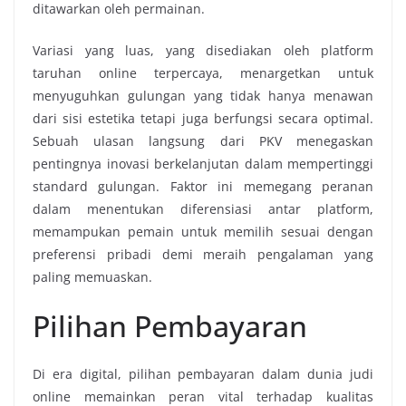
ditawarkan oleh permainan.
Variasi yang luas, yang disediakan oleh platform
taruhan online terpercaya, menargetkan untuk
menyuguhkan gulungan yang tidak hanya menawan
dari sisi estetika tetapi juga berfungsi secara optimal.
Sebuah ulasan langsung dari PKV menegaskan
pentingnya inovasi berkelanjutan dalam mempertinggi
standard gulungan. Faktor ini memegang peranan
dalam menentukan diferensiasi antar platform,
memampukan pemain untuk memilih sesuai dengan
preferensi pribadi demi meraih pengalaman yang
paling memuaskan.
Pilihan Pembayaran
Di era digital, pilihan pembayaran dalam dunia judi
online memainkan peran vital terhadap kualitas