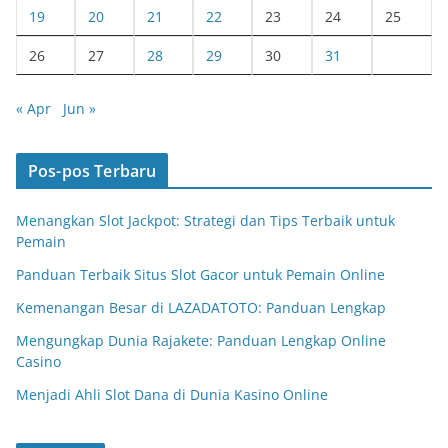
19
20
21
22
23
24
25
26
27
28
29
30
31
« Apr
Jun »
Pos-pos Terbaru
Menangkan Slot Jackpot: Strategi dan Tips Terbaik untuk
Pemain
Panduan Terbaik Situs Slot Gacor untuk Pemain Online
Kemenangan Besar di LAZADATOTO: Panduan Lengkap
Mengungkap Dunia Rajakete: Panduan Lengkap Online
Casino
Menjadi Ahli Slot Dana di Dunia Kasino Online