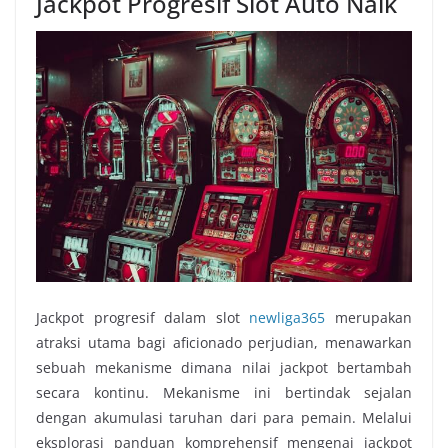
Jackpot Progresif Slot Auto Naik
Jackpot progresif dalam slot
newliga365
merupakan
atraksi utama bagi aficionado perjudian, menawarkan
sebuah mekanisme dimana nilai jackpot bertambah
secara kontinu. Mekanisme ini bertindak sejalan
dengan akumulasi taruhan dari para pemain. Melalui
eksplorasi panduan komprehensif mengenai jackpot