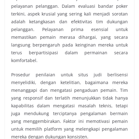
pelayanan pelanggan. Dalam evaluasi bandar poker
terkini, aspek krusial yang sering kali menjadi sorotan
adalah ketangkasan dan efektivitas tim dukungan
pelanggan. Pelayanan prima esensial untuk
memastikan pemain merasa dihargai, yang secara
langsung berpengaruh pada keinginan mereka untuk
terus berpartisipasi dalam permainan secara
komfortabel.
Prosedur penilaian untuk situs judi berlisensi
menyelidiki, dengan ketelitian, bagaimana mereka
menanggapi dan mengatasi pengaduan pemain. Tim
yang responsif dan terlatih menunjukkan tidak hanya
kapabilitas dalam mengatasi masalah teknis, tetapi
juga mendukung terciptanya pengalaman bermain
yang menggembirakan. Faktor ini memotivasi pemain
untuk memilih platform yang melengkapi pengalaman
mereka dengan dukungan konsisten.