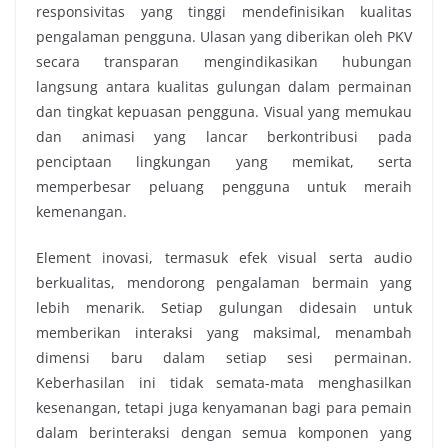
responsivitas yang tinggi mendefinisikan kualitas
pengalaman pengguna. Ulasan yang diberikan oleh PKV
secara transparan mengindikasikan hubungan
langsung antara kualitas gulungan dalam permainan
dan tingkat kepuasan pengguna. Visual yang memukau
dan animasi yang lancar berkontribusi pada
penciptaan lingkungan yang memikat, serta
memperbesar peluang pengguna untuk meraih
kemenangan.
Element inovasi, termasuk efek visual serta audio
berkualitas, mendorong pengalaman bermain yang
lebih menarik. Setiap gulungan didesain untuk
memberikan interaksi yang maksimal, menambah
dimensi baru dalam setiap sesi permainan.
Keberhasilan ini tidak semata-mata menghasilkan
kesenangan, tetapi juga kenyamanan bagi para pemain
dalam berinteraksi dengan semua komponen yang