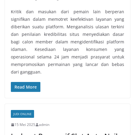
Kritik dan masukan dari pemain lain berperan
signifikan dalam memotret keefektivan layanan yang
diberikan suatu platform. Menganalisis ulasan terkini
dan penilaian kredibilitas situs menyediakan dasar
bagi calon member dalam mengidentifikasi platform
idaman. Kesediaan layanan konsumen yang
operasional selama 24 jam menjadi prasyarat untuk
mempromosikan permainan yang lancar dan bebas
dari gangguan.
Read More
JUDI ONLINE
15 Mei 2025
admin