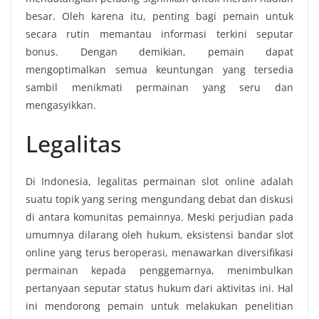
besar. Oleh karena itu, penting bagi pemain untuk
secara rutin memantau informasi terkini seputar
bonus. Dengan demikian, pemain dapat
mengoptimalkan semua keuntungan yang tersedia
sambil menikmati permainan yang seru dan
mengasyikkan.
Legalitas
Di Indonesia, legalitas permainan slot online adalah
suatu topik yang sering mengundang debat dan diskusi
di antara komunitas pemainnya. Meski perjudian pada
umumnya dilarang oleh hukum, eksistensi bandar slot
online yang terus beroperasi, menawarkan diversifikasi
permainan kepada penggemarnya, menimbulkan
pertanyaan seputar status hukum dari aktivitas ini. Hal
ini mendorong pemain untuk melakukan penelitian