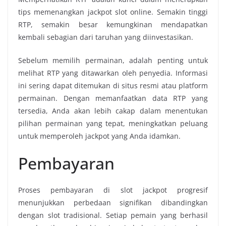
tips memenangkan jackpot slot online. Semakin tinggi
RTP, semakin besar kemungkinan mendapatkan
kembali sebagian dari taruhan yang diinvestasikan.
Sebelum memilih permainan, adalah penting untuk
melihat RTP yang ditawarkan oleh penyedia. Informasi
ini sering dapat ditemukan di situs resmi atau platform
permainan. Dengan memanfaatkan data RTP yang
tersedia, Anda akan lebih cakap dalam menentukan
pilihan permainan yang tepat, meningkatkan peluang
untuk memperoleh jackpot yang Anda idamkan.
Pembayaran
Proses pembayaran di slot jackpot progresif
menunjukkan perbedaan signifikan dibandingkan
dengan slot tradisional. Setiap pemain yang berhasil