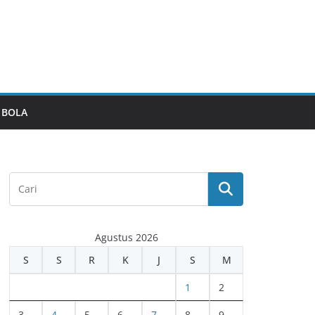
I BOLA
Agustus 2026
S
S
R
K
J
S
M
1
2
3
4
5
6
7
8
9