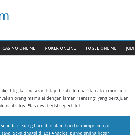
om
CASINO ONLINE
POKER ONLINE
TOGEL ONLINE
JUD
tikel blog karena akan tetap di satu tempat dan akan muncul di
banyakan orang memulai dengan laman “Tentang” yang bertujuan
ial situs. Biasanya berisi seperti ini:
ersepeda di siang hari, di malam hari bermimpi menjadi
 saya. Saya tinggal di Los Angeles, punya anjing besar