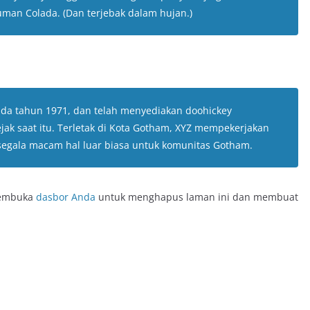
man Colada. (Dan terjebak dalam hujan.)
ada tahun 1971, dan telah menyediakan doohickey
ak saat itu. Terletak di Kota Gotham, XYZ mempekerjakan
 segala macam hal luar biasa untuk komunitas Gotham.
membuka
dasbor Anda
untuk menghapus laman ini dan membuat