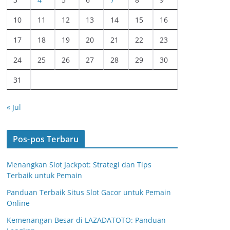
10
11
12
13
14
15
16
17
18
19
20
21
22
23
24
25
26
27
28
29
30
31
« Jul
Pos-pos Terbaru
Menangkan Slot Jackpot: Strategi dan Tips
Terbaik untuk Pemain
Panduan Terbaik Situs Slot Gacor untuk Pemain
Online
Kemenangan Besar di LAZADATOTO: Panduan