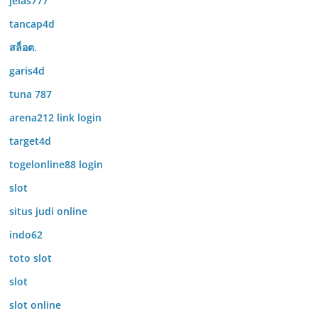
jelas777
tancap4d
สล็อต.
garis4d
tuna 787
arena212 link login
target4d
togelonline88 login
slot
situs judi online
indo62
toto slot
slot
slot online