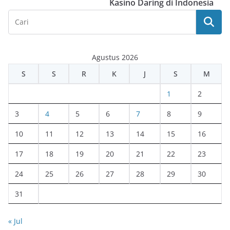
Kasino Daring di Indonesia
Agustus 2026
S
S
R
K
J
S
M
1
2
3
4
5
6
7
8
9
10
11
12
13
14
15
16
17
18
19
20
21
22
23
24
25
26
27
28
29
30
31
« Jul