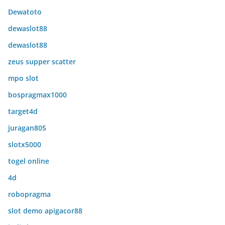
Dewatoto
dewaslot88
dewaslot88
zeus supper scatter
mpo slot
bospragmax1000
target4d
juragan805
slotx5000
togel online
4d
robopragma
slot demo apigacor88