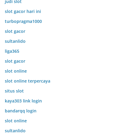
judi slot
slot gacor hari ini
turbopragma1000
slot gacor
sultanlido
liga365
slot gacor
slot online
slot online terpercaya
situs slot
kaya303 link login
bandarqq login
slot online
sultanlido