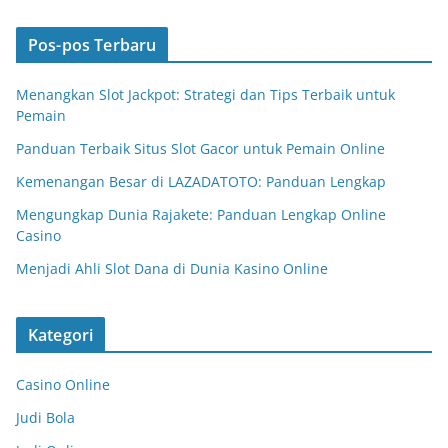
Pos-pos Terbaru
Menangkan Slot Jackpot: Strategi dan Tips Terbaik untuk
Pemain
Panduan Terbaik Situs Slot Gacor untuk Pemain Online
Kemenangan Besar di LAZADATOTO: Panduan Lengkap
Mengungkap Dunia Rajakete: Panduan Lengkap Online
Casino
Menjadi Ahli Slot Dana di Dunia Kasino Online
Kategori
Casino Online
Judi Bola