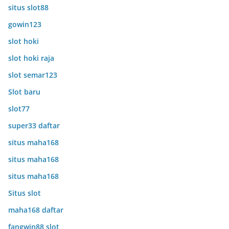
situs slot88
gowin123
slot hoki
slot hoki raja
slot semar123
Slot baru
slot77
super33 daftar
situs maha168
situs maha168
situs maha168
Situs slot
maha168 daftar
fangwin88 slot