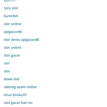
slot777
toto slot
bumi365
slot online
apigacor88
slot demo apigacor88
slot online
slot gacor
ceri
slot
dewa slot
sabung ayam online
situs bosku33
slot gacor hari ini