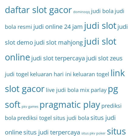
daftar slot gacor
judi bola
judi
dominoqq
judi slot
judi online 24 jam
judi
bola resmi
judi slot
slot demo
judi slot mahjong
online
judi slot terpercaya
judi slot zeus
link
judi togel
keluaran hari ini
keluaran togel
slot gacor
pg
live judi bola
mix parlay
soft
pragmatic play
prediksi
pkv games
situs judi
bola
prediksi togel
situs judi bola
situs
online
situs judi terpercaya
situs pkv poker