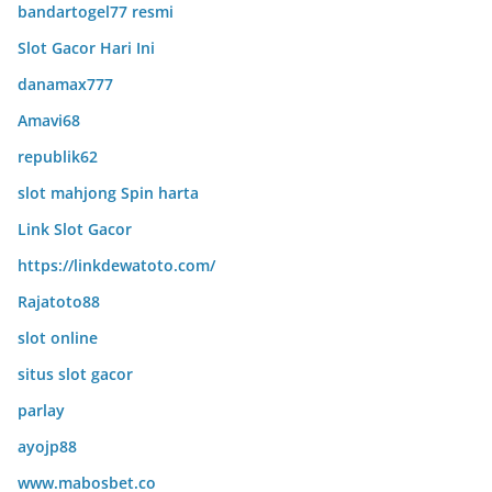
bandartogel77 resmi
Slot Gacor Hari Ini
danamax777
Amavi68
republik62
slot mahjong Spin harta
Link Slot Gacor
https://linkdewatoto.com/
Rajatoto88
slot online
situs slot gacor
parlay
ayojp88
www.mabosbet.co