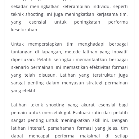
sekadar meningkatkan keterampilan individu, seperti
teknik shooting. Ini juga meningkatkan kerjasama tim,
yang esensial untuk peningkatan performa
keseluruhan.
Untuk mempersiapkan tim menghadapi berbagai
tantangan di lapangan, metode latihan yang inovatif
diperlukan. Pelatih seringkali memanfaatkan berbagai
skenario permainan. Ini memastikan efektivitas formasi
yang telah disusun. Latihan yang terstruktur juga
sangat penting dalam menyusun strategi permainan
yang efektif.
Latihan teknik shooting yang akurat esensial bagi
pemain untuk mencetak gol. Evaluasi rutin dari pelatih
sangat penting untuk meningkatkan skill ini. Dengan
latihan intensif, pemahaman formasi yang jelas, tim
dapat mencapai performa maksimal di setiap