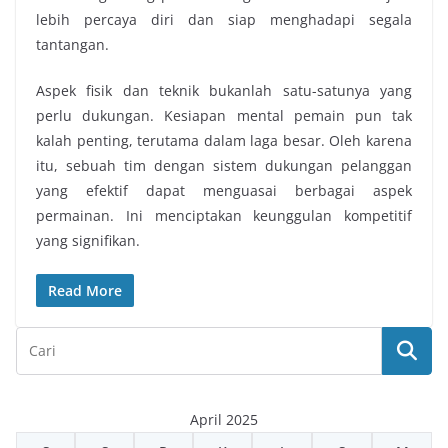
lebih percaya diri dan siap menghadapi segala
tantangan.
Aspek fisik dan teknik bukanlah satu-satunya yang
perlu dukungan. Kesiapan mental pemain pun tak
kalah penting, terutama dalam laga besar. Oleh karena
itu, sebuah tim dengan sistem dukungan pelanggan
yang efektif dapat menguasai berbagai aspek
permainan. Ini menciptakan keunggulan kompetitif
yang signifikan.
Read More
April 2025