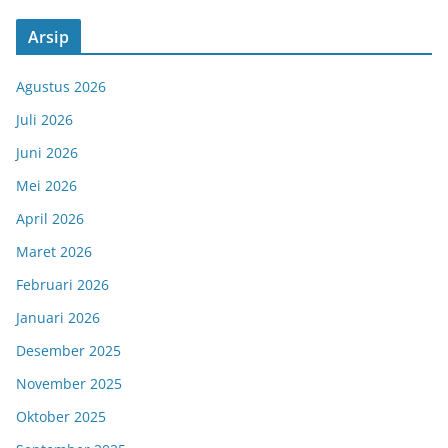
Arsip
Agustus 2026
Juli 2026
Juni 2026
Mei 2026
April 2026
Maret 2026
Februari 2026
Januari 2026
Desember 2025
November 2025
Oktober 2025