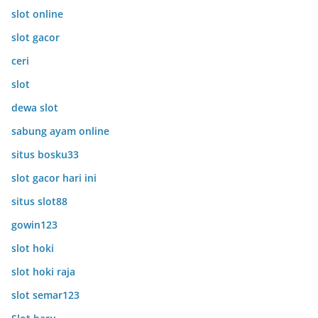
slot online
slot gacor
ceri
slot
dewa slot
sabung ayam online
situs bosku33
slot gacor hari ini
situs slot88
gowin123
slot hoki
slot hoki raja
slot semar123