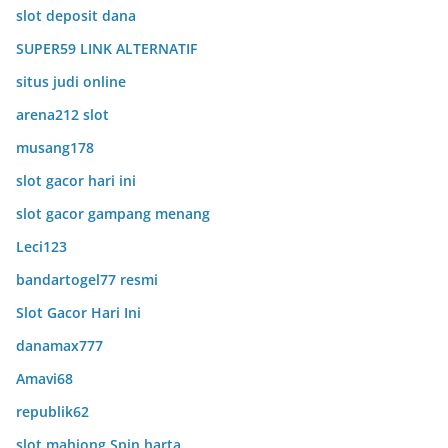
slot deposit dana
SUPER59 LINK ALTERNATIF
situs judi online
arena212 slot
musang178
slot gacor hari ini
slot gacor gampang menang
Leci123
bandartogel77 resmi
Slot Gacor Hari Ini
danamax777
Amavi68
republik62
slot mahjong Spin harta