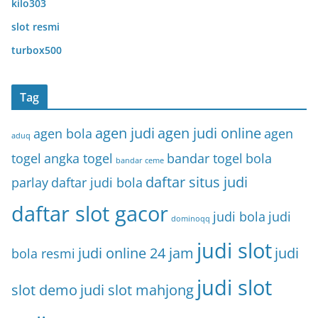
kilo303
slot resmi
turbox500
Tag
agen judi
agen judi online
agen bola
agen
aduq
togel
angka togel
bandar togel
bola
bandar ceme
daftar situs judi
parlay
daftar judi bola
daftar slot gacor
judi bola
judi
dominoqq
judi slot
judi online 24 jam
judi
bola resmi
judi slot
slot demo
judi slot mahjong