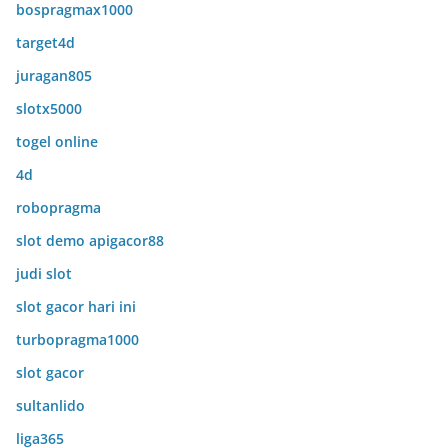
bospragmax1000
target4d
juragan805
slotx5000
togel online
4d
robopragma
slot demo apigacor88
judi slot
slot gacor hari ini
turbopragma1000
slot gacor
sultanlido
liga365