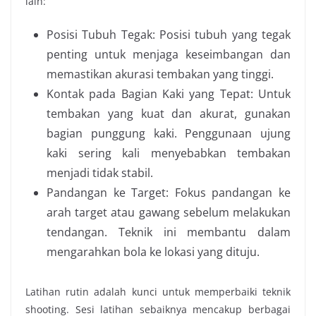
lain:
Posisi Tubuh Tegak: Posisi tubuh yang tegak
penting untuk menjaga keseimbangan dan
memastikan akurasi tembakan yang tinggi.
Kontak pada Bagian Kaki yang Tepat: Untuk
tembakan yang kuat dan akurat, gunakan
bagian punggung kaki. Penggunaan ujung
kaki sering kali menyebabkan tembakan
menjadi tidak stabil.
Pandangan ke Target: Fokus pandangan ke
arah target atau gawang sebelum melakukan
tendangan. Teknik ini membantu dalam
mengarahkan bola ke lokasi yang dituju.
Latihan rutin adalah kunci untuk memperbaiki teknik
shooting. Sesi latihan sebaiknya mencakup berbagai