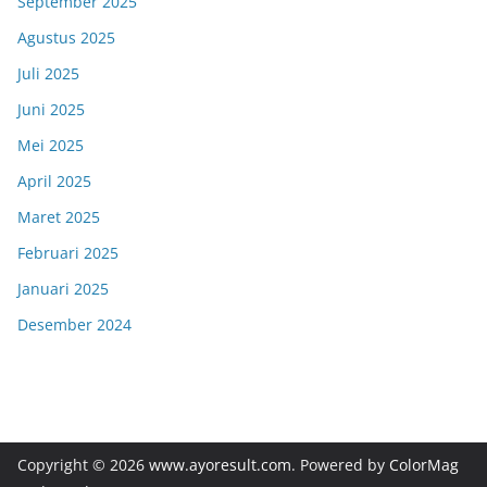
September 2025
Agustus 2025
Juli 2025
Juni 2025
Mei 2025
April 2025
Maret 2025
Februari 2025
Januari 2025
Desember 2024
Copyright © 2026
www.ayoresult.com
. Powered by
ColorMag