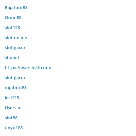
Rajatoto88
Orion88
slot123
slot online
slot gacor
sbobet
https://userslot8.com/
slot gacor
rajatoto88
leci123
Userslot
slot88
unyu168