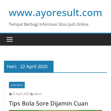
Skip
www.ayoresult.com
to
content
Tempat Berbagi Informasi Situs Judi Online
Hari:
22 April 2025
JUDI BOLA
22 April 2025
admin
Tips Bola Sore Dijamin Cuan