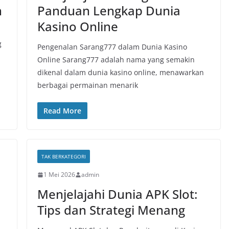
n
Panduan Lengkap Dunia
Kasino Online
g
Pengenalan Sarang777 dalam Dunia Kasino
Online Sarang777 adalah nama yang semakin
dikenal dalam dunia kasino online, menawarkan
berbagai permainan menarik
Read More
TAK BERKATEGORI
1 Mei 2026
admin
Menjelajahi Dunia APK Slot:
Tips dan Strategi Menang