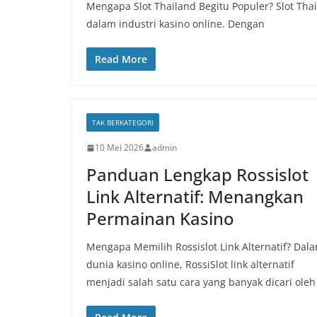
Mengapa Slot Thailand Begitu Populer? Slot Thai
dalam industri kasino online. Dengan
Read More
TAK BERKATEGORI
10 Mei 2026
admin
Panduan Lengkap Rossislot
Link Alternatif: Menangkan
Permainan Kasino
Mengapa Memilih Rossislot Link Alternatif? Dal
dunia kasino online, RossiSlot link alternatif
menjadi salah satu cara yang banyak dicari oleh