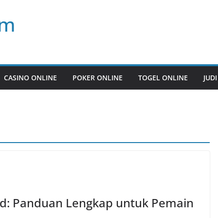
om
CASINO ONLINE
POKER ONLINE
TOGEL ONLINE
JUD
nd: Panduan Lengkap untuk Pemain