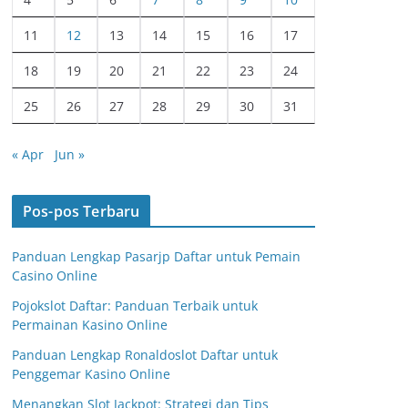
11
12
13
14
15
16
17
18
19
20
21
22
23
24
25
26
27
28
29
30
31
« Apr
Jun »
Pos-pos Terbaru
Panduan Lengkap Pasarjp Daftar untuk Pemain
Casino Online
Pojokslot Daftar: Panduan Terbaik untuk
Permainan Kasino Online
Panduan Lengkap Ronaldoslot Daftar untuk
Penggemar Kasino Online
Menangkan Slot Jackpot: Strategi dan Tips