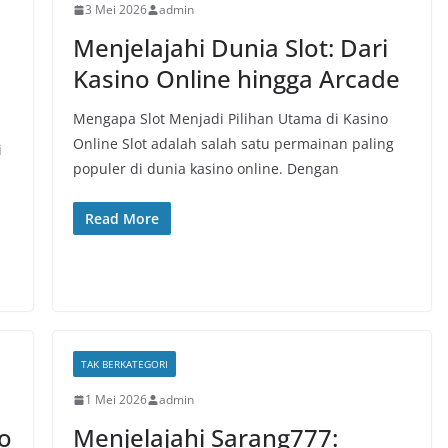
3 Mei 2026
admin
Menjelajahi Dunia Slot: Dari
Kasino Online hingga Arcade
Mengapa Slot Menjadi Pilihan Utama di Kasino
Online Slot adalah salah satu permainan paling
i
populer di dunia kasino online. Dengan
Read More
TAK BERKATEGORI
1 Mei 2026
admin
o
Menjelajahi Sarang777: