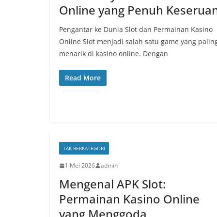
Online yang Penuh Keserua
Pengantar ke Dunia Slot dan Permainan Kasino
Online Slot menjadi salah satu game yang palin
menarik di kasino online. Dengan
Read More
TAK BERKATEGORI
1 Mei 2026
admin
Mengenal APK Slot:
Permainan Kasino Online
yang Menggoda