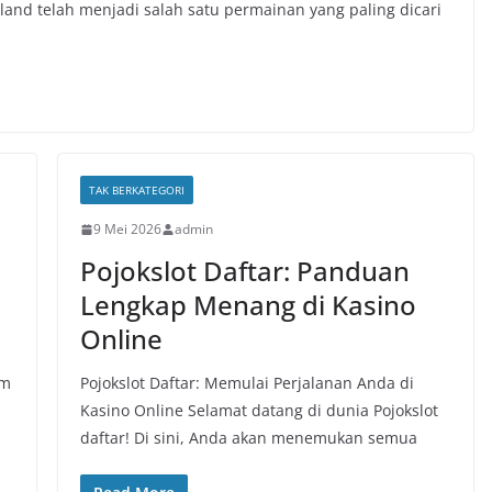
land telah menjadi salah satu permainan yang paling dicari
TAK BERKATEGORI
9 Mei 2026
admin
Pojokslot Daftar: Panduan
Lengkap Menang di Kasino
Online
am
Pojokslot Daftar: Memulai Perjalanan Anda di
Kasino Online Selamat datang di dunia Pojokslot
daftar! Di sini, Anda akan menemukan semua