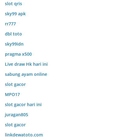
slot qris
sky99 apk
rr777
dbl toto
sky99idn
pragma x500
Live draw Hk hari ini
sabung ayam online
slot gacor
MPO17
slot gacor hari ini
juragan805
slot gacor
linkdewatoto.com