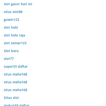
slot gacor hari ini
situs slot88
gowin123
slot hoki
slot hoki raja
slot semar123
Slot baru
slot77
super33 daftar
situs maha168
situs maha168
situs maha168
Situs slot
maha168 daftar