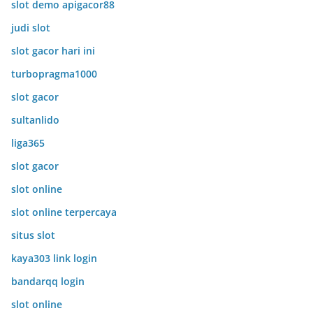
slot demo apigacor88
judi slot
slot gacor hari ini
turbopragma1000
slot gacor
sultanlido
liga365
slot gacor
slot online
slot online terpercaya
situs slot
kaya303 link login
bandarqq login
slot online