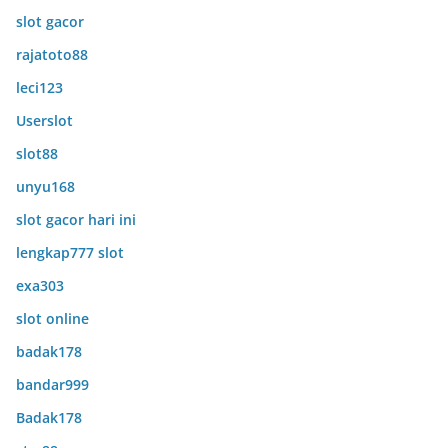
slot gacor
rajatoto88
leci123
Userslot
slot88
unyu168
slot gacor hari ini
lengkap777 slot
exa303
slot online
badak178
bandar999
Badak178