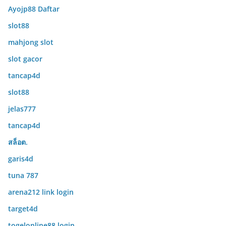
Ayojp88 Daftar
slot88
mahjong slot
slot gacor
tancap4d
slot88
jelas777
tancap4d
สล็อต.
garis4d
tuna 787
arena212 link login
target4d
togelonline88 login