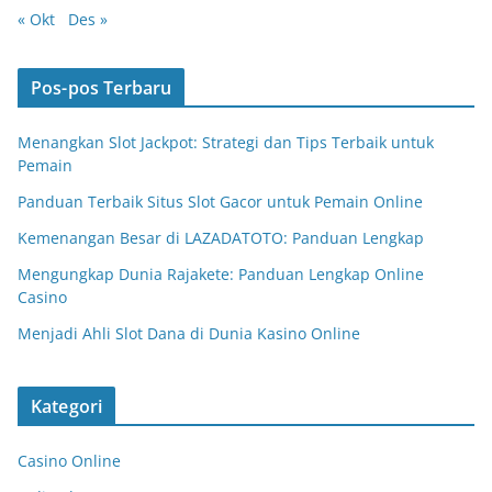
« Okt
Des »
Pos-pos Terbaru
Menangkan Slot Jackpot: Strategi dan Tips Terbaik untuk
Pemain
Panduan Terbaik Situs Slot Gacor untuk Pemain Online
Kemenangan Besar di LAZADATOTO: Panduan Lengkap
Mengungkap Dunia Rajakete: Panduan Lengkap Online
Casino
Menjadi Ahli Slot Dana di Dunia Kasino Online
Kategori
Casino Online