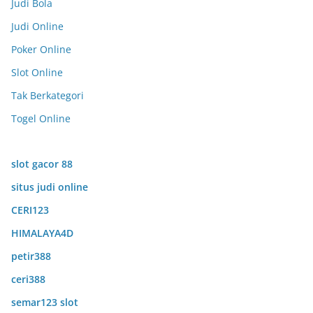
Judi Bola
Judi Online
Poker Online
Slot Online
Tak Berkategori
Togel Online
slot gacor 88
situs judi online
CERI123
HIMALAYA4D
petir388
ceri388
semar123 slot