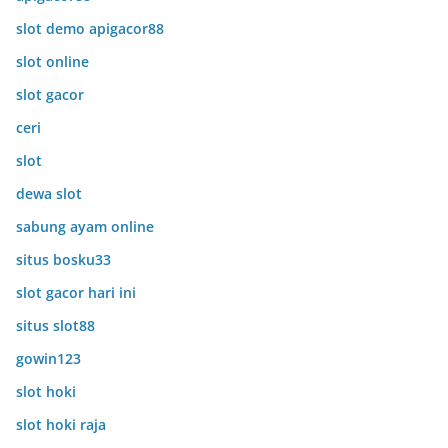
slot demo apigacor88
slot online
slot gacor
ceri
slot
dewa slot
sabung ayam online
situs bosku33
slot gacor hari ini
situs slot88
gowin123
slot hoki
slot hoki raja