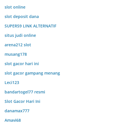
slot online
slot deposit dana
SUPER59 LINK ALTERNATIF
situs judi online
arena212 slot
musang178
slot gacor hari ini
slot gacor gampang menang
Leci123
bandartogel77 resmi
Slot Gacor Hari Ini
danamax777
Amavi68