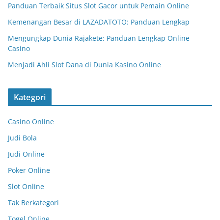
Panduan Terbaik Situs Slot Gacor untuk Pemain Online
Kemenangan Besar di LAZADATOTO: Panduan Lengkap
Mengungkap Dunia Rajakete: Panduan Lengkap Online
Casino
Menjadi Ahli Slot Dana di Dunia Kasino Online
Kategori
Casino Online
Judi Bola
Judi Online
Poker Online
Slot Online
Tak Berkategori
Togel Online