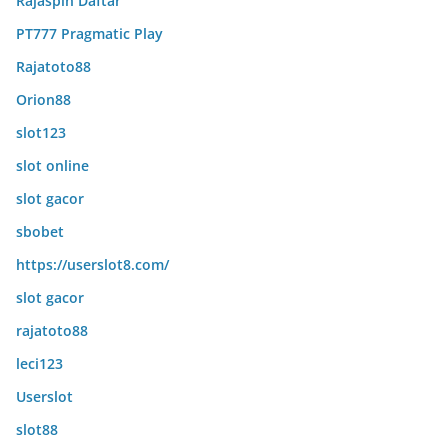
Rajaspin Daftar
PT777 Pragmatic Play
Rajatoto88
Orion88
slot123
slot online
slot gacor
sbobet
https://userslot8.com/
slot gacor
rajatoto88
leci123
Userslot
slot88