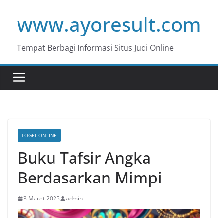
Skip
www.ayoresult.com
to
content
Tempat Berbagi Informasi Situs Judi Online
TOGEL ONLINE
Buku Tafsir Angka
Berdasarkan Mimpi
3 Maret 2025
admin