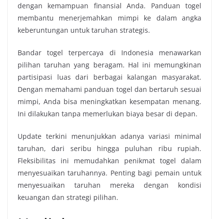
dengan kemampuan finansial Anda. Panduan togel
membantu menerjemahkan mimpi ke dalam angka
keberuntungan untuk taruhan strategis.
Bandar togel terpercaya di Indonesia menawarkan
pilihan taruhan yang beragam. Hal ini memungkinan
partisipasi luas dari berbagai kalangan masyarakat.
Dengan memahami panduan togel dan bertaruh sesuai
mimpi, Anda bisa meningkatkan kesempatan menang.
Ini dilakukan tanpa memerlukan biaya besar di depan.
Update terkini menunjukkan adanya variasi minimal
taruhan, dari seribu hingga puluhan ribu rupiah.
Fleksibilitas ini memudahkan penikmat togel dalam
menyesuaikan taruhannya. Penting bagi pemain untuk
menyesuaikan taruhan mereka dengan kondisi
keuangan dan strategi pilihan.