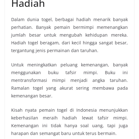
Hadiah
Dalam dunia togel, berbagai hadiah menarik banyak
perhatian. Banyak pemain bermimpi memenangkan
jumlah besar untuk mengubah kehidupan mereka.
Hadiah togel beragam, dari kecil hingga sangat besar,
tergantung jenis permainan dan taruhan.
Untuk meningkatkan peluang kemenangan, banyak
menggunakan buku tafsir mimpi. Buku ini
mentransformasi mimpi menjadi angka taruhan.
Ramalan togel yang akurat sering membawa pada
kemenangan besar.
Kisah nyata pemain togel di Indonesia menunjukkan
keberhasilan meraih hadiah lewat tafsir mimpi.
Kemenangan ini tidak hanya soal uang, tapi juga
harapan dan semangat baru untuk terus bermain.