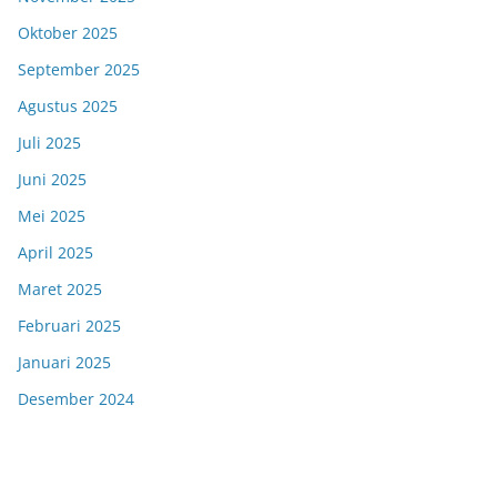
Oktober 2025
September 2025
Agustus 2025
Juli 2025
Juni 2025
Mei 2025
April 2025
Maret 2025
Februari 2025
Januari 2025
Desember 2024