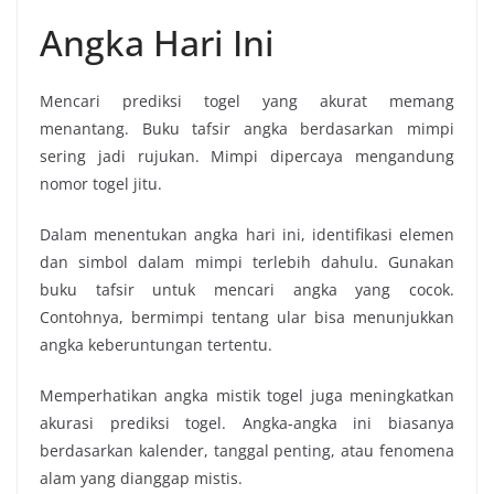
Angka Hari Ini
Mencari prediksi togel yang akurat memang
menantang. Buku tafsir angka berdasarkan mimpi
sering jadi rujukan. Mimpi dipercaya mengandung
nomor togel jitu.
Dalam menentukan angka hari ini, identifikasi elemen
dan simbol dalam mimpi terlebih dahulu. Gunakan
buku tafsir untuk mencari angka yang cocok.
Contohnya, bermimpi tentang ular bisa menunjukkan
angka keberuntungan tertentu.
Memperhatikan angka mistik togel juga meningkatkan
akurasi prediksi togel. Angka-angka ini biasanya
berdasarkan kalender, tanggal penting, atau fenomena
alam yang dianggap mistis.