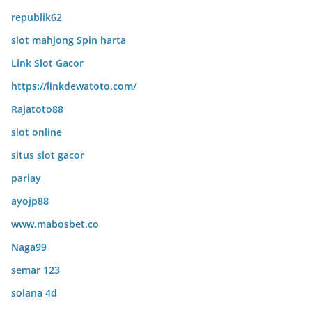
republik62
slot mahjong Spin harta
Link Slot Gacor
https://linkdewatoto.com/
Rajatoto88
slot online
situs slot gacor
parlay
ayojp88
www.mabosbet.co
Naga99
semar 123
solana 4d