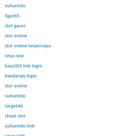
sultanlido
liga365
slot gacor
slot online
slot online terpercaya
situs slot
kaya303 link login
bandarqq login
slot online
sultanlido
target4d
cheat slot
sultanlido link
istana338