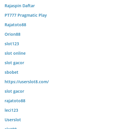
Rajaspin Daftar
PT777 Pragmatic Play
Rajatoto88
Orion88
slot123
slot online
slot gacor
sbobet
https://userslot8.com/
slot gacor
rajatoto88
leci123
Userslot