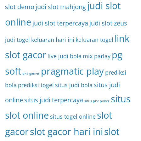
judi slot
slot demo
judi slot mahjong
online
judi slot terpercaya
judi slot zeus
link
judi togel
keluaran hari ini
keluaran togel
slot gacor
pg
live judi bola
mix parlay
soft
pragmatic play
prediksi
pkv games
situs judi
bola
prediksi togel
situs judi bola
situs
online
situs judi terpercaya
situs pkv poker
slot online
slot
situs togel online
gacor
slot gacor hari ini
slot