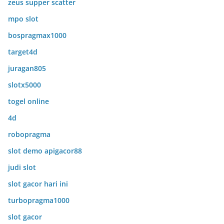
zeus supper scatter
mpo slot
bospragmax1000
target4d
juragan805
slotx5000
togel online
4d
robopragma
slot demo apigacor88
judi slot
slot gacor hari ini
turbopragma1000
slot gacor