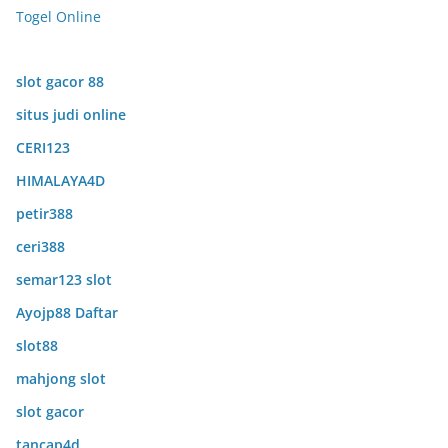
Togel Online
slot gacor 88
situs judi online
CERI123
HIMALAYA4D
petir388
ceri388
semar123 slot
Ayojp88 Daftar
slot88
mahjong slot
slot gacor
tancap4d