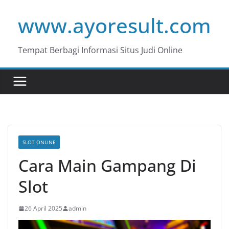
Skip
www.ayoresult.com
to
content
Tempat Berbagi Informasi Situs Judi Online
SLOT ONLINE
Cara Main Gampang Di
Slot
26 April 2025
admin