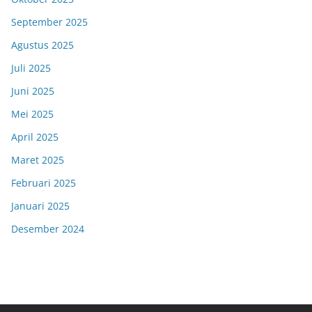
September 2025
Agustus 2025
Juli 2025
Juni 2025
Mei 2025
April 2025
Maret 2025
Februari 2025
Januari 2025
Desember 2024