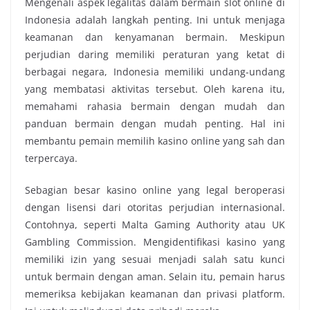
Mengenali aspek legalitas dalam bermain slot online di
Indonesia adalah langkah penting. Ini untuk menjaga
keamanan dan kenyamanan bermain. Meskipun
perjudian daring memiliki peraturan yang ketat di
berbagai negara, Indonesia memiliki undang-undang
yang membatasi aktivitas tersebut. Oleh karena itu,
memahami rahasia bermain dengan mudah dan
panduan bermain dengan mudah penting. Hal ini
membantu pemain memilih kasino online yang sah dan
terpercaya.
Sebagian besar kasino online yang legal beroperasi
dengan lisensi dari otoritas perjudian internasional.
Contohnya, seperti Malta Gaming Authority atau UK
Gambling Commission. Mengidentifikasi kasino yang
memiliki izin yang sesuai menjadi salah satu kunci
untuk bermain dengan aman. Selain itu, pemain harus
memeriksa kebijakan keamanan dan privasi platform.