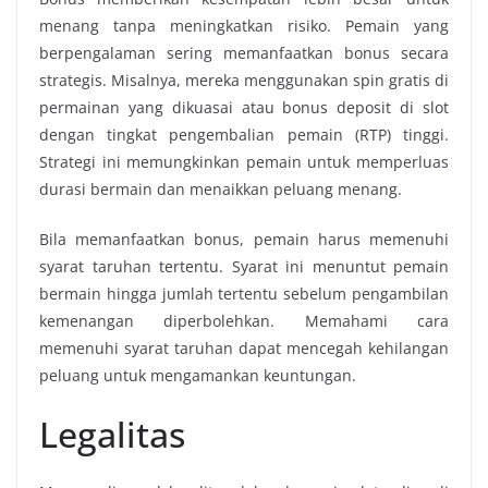
menang tanpa meningkatkan risiko. Pemain yang
berpengalaman sering memanfaatkan bonus secara
strategis. Misalnya, mereka menggunakan spin gratis di
permainan yang dikuasai atau bonus deposit di slot
dengan tingkat pengembalian pemain (RTP) tinggi.
Strategi ini memungkinkan pemain untuk memperluas
durasi bermain dan menaikkan peluang menang.
Bila memanfaatkan bonus, pemain harus memenuhi
syarat taruhan tertentu. Syarat ini menuntut pemain
bermain hingga jumlah tertentu sebelum pengambilan
kemenangan diperbolehkan. Memahami cara
memenuhi syarat taruhan dapat mencegah kehilangan
peluang untuk mengamankan keuntungan.
Legalitas