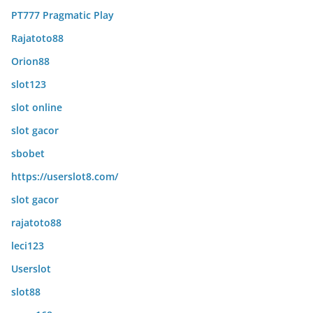
PT777 Pragmatic Play
Rajatoto88
Orion88
slot123
slot online
slot gacor
sbobet
https://userslot8.com/
slot gacor
rajatoto88
leci123
Userslot
slot88