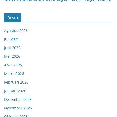
Arsip
Agustus 2026
Juli 2026
Juni 2026
Mei 2026
April 2026
Maret 2026
Februari 2026
Januari 2026
Desember 2025
November 2025
Oktober 2025