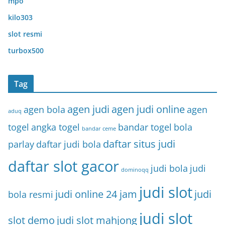
mpo
kilo303
slot resmi
turbox500
Tag
agen judi
agen judi online
agen bola
agen
aduq
togel
angka togel
bandar togel
bola
bandar ceme
daftar situs judi
parlay
daftar judi bola
daftar slot gacor
judi bola
judi
dominoqq
judi slot
judi online 24 jam
judi
bola resmi
judi slot
slot demo
judi slot mahjong