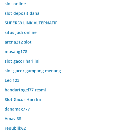
slot online
slot deposit dana
SUPER59 LINK ALTERNATIF
situs judi online
arena212 slot
musang178
slot gacor hari ini
slot gacor gampang menang
Leci123
bandartogel77 resmi
Slot Gacor Hari Ini
danamax777
Amavi68
republik62