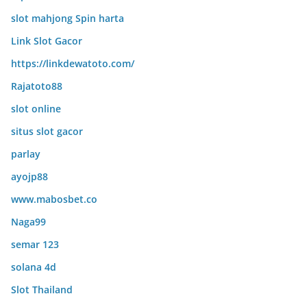
slot mahjong Spin harta
Link Slot Gacor
https://linkdewatoto.com/
Rajatoto88
slot online
situs slot gacor
parlay
ayojp88
www.mabosbet.co
Naga99
semar 123
solana 4d
Slot Thailand