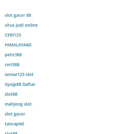
slot gacor 88
situs judi online
CERI123
HIMALAYA4D
petir388
ceri388
semar123 slot
Ayojp88 Daftar
slot88
mahjong slot
slot gacor
tancap4d
slot88