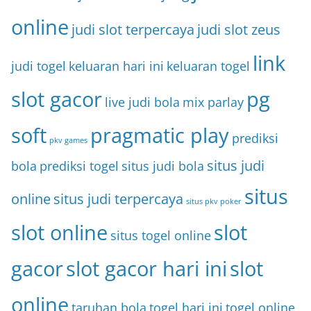
online
judi slot terpercaya
judi slot zeus
link
judi togel
keluaran hari ini
keluaran togel
slot gacor
pg
live judi bola
mix parlay
soft
pragmatic play
prediksi
pkv games
situs judi
bola
prediksi togel
situs judi bola
situs
online
situs judi terpercaya
situs pkv poker
slot online
slot
situs togel online
gacor
slot gacor hari ini
slot
online
taruhan bola
togel hari ini
togel online