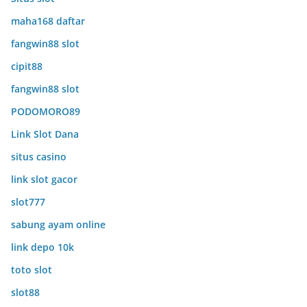
maha168 daftar
fangwin88 slot
cipit88
fangwin88 slot
PODOMORO89
Link Slot Dana
situs casino
link slot gacor
slot777
sabung ayam online
link depo 10k
toto slot
slot88