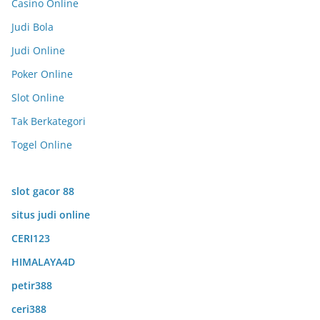
Casino Online
Judi Bola
Judi Online
Poker Online
Slot Online
Tak Berkategori
Togel Online
slot gacor 88
situs judi online
CERI123
HIMALAYA4D
petir388
ceri388