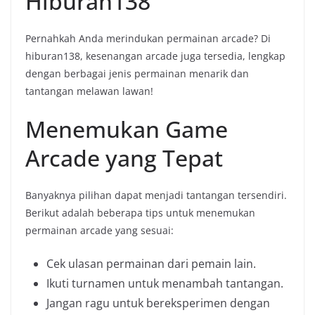
Hiburan138
Pernahkah Anda merindukan permainan arcade? Di
hiburan138, kesenangan arcade juga tersedia, lengkap
dengan berbagai jenis permainan menarik dan
tantangan melawan lawan!
Menemukan Game
Arcade yang Tepat
Banyaknya pilihan dapat menjadi tantangan tersendiri.
Berikut adalah beberapa tips untuk menemukan
permainan arcade yang sesuai:
Cek ulasan permainan dari pemain lain.
Ikuti turnamen untuk menambah tantangan.
Jangan ragu untuk bereksperimen dengan