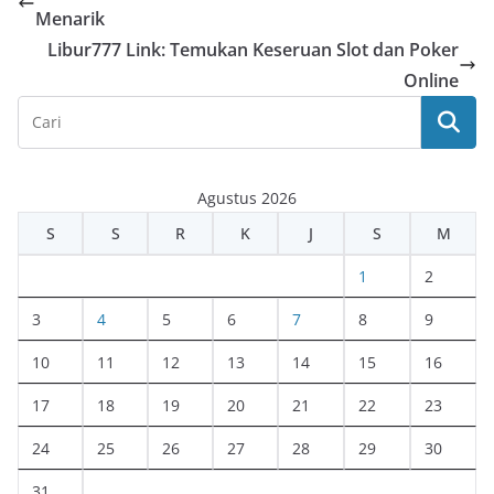
Menarik
Libur777 Link: Temukan Keseruan Slot dan Poker
Online
Agustus 2026
S
S
R
K
J
S
M
1
2
3
4
5
6
7
8
9
10
11
12
13
14
15
16
17
18
19
20
21
22
23
24
25
26
27
28
29
30
31