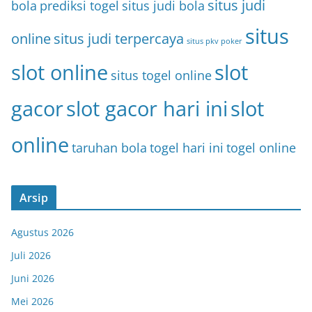
situs judi
bola
prediksi togel
situs judi bola
situs
online
situs judi terpercaya
situs pkv poker
slot online
slot
situs togel online
gacor
slot gacor hari ini
slot
online
taruhan bola
togel hari ini
togel online
Arsip
Agustus 2026
Juli 2026
Juni 2026
Mei 2026