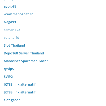
ayojp88
www.mabosbet.co
Naga99
semar 123
solana 4d
Slot Thailand
Depo168 Server Thailand
Mabosbet Spaceman Gacor
rpvip5
SVIP2
JKT88 link alternatif
JKT88 link alternatif
slot gacor