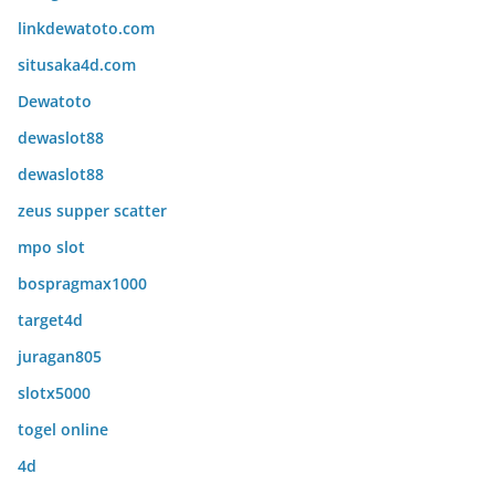
linkdewatoto.com
situsaka4d.com
Dewatoto
dewaslot88
dewaslot88
zeus supper scatter
mpo slot
bospragmax1000
target4d
juragan805
slotx5000
togel online
4d