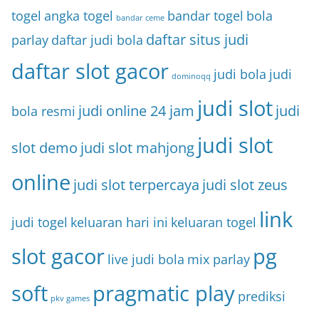
togel
angka togel
bandar togel
bola
bandar ceme
daftar situs judi
parlay
daftar judi bola
daftar slot gacor
judi bola
judi
dominoqq
judi slot
judi online 24 jam
judi
bola resmi
judi slot
slot demo
judi slot mahjong
online
judi slot terpercaya
judi slot zeus
link
judi togel
keluaran hari ini
keluaran togel
slot gacor
pg
live judi bola
mix parlay
soft
pragmatic play
prediksi
pkv games