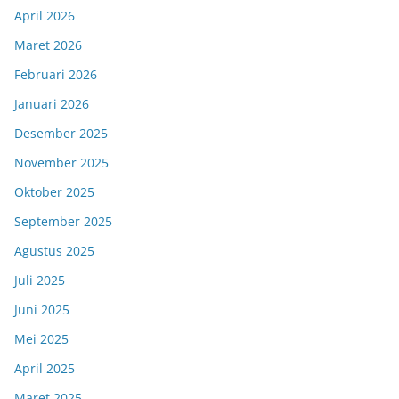
April 2026
Maret 2026
Februari 2026
Januari 2026
Desember 2025
November 2025
Oktober 2025
September 2025
Agustus 2025
Juli 2025
Juni 2025
Mei 2025
April 2025
Maret 2025