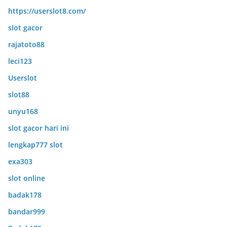
https://userslot8.com/
slot gacor
rajatoto88
leci123
Userslot
slot88
unyu168
slot gacor hari ini
lengkap777 slot
exa303
slot online
badak178
bandar999