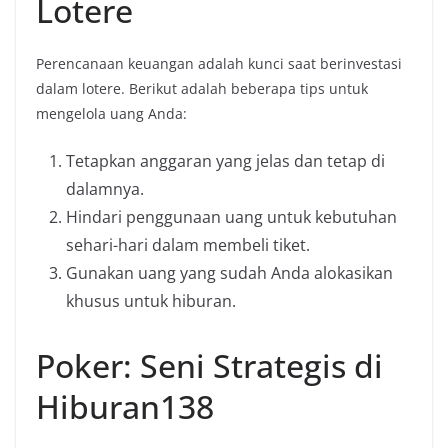
Lotere
Perencanaan keuangan adalah kunci saat berinvestasi
dalam lotere. Berikut adalah beberapa tips untuk
mengelola uang Anda:
Tetapkan anggaran yang jelas dan tetap di
dalamnya.
Hindari penggunaan uang untuk kebutuhan
sehari-hari dalam membeli tiket.
Gunakan uang yang sudah Anda alokasikan
khusus untuk hiburan.
Poker: Seni Strategis di
Hiburan138