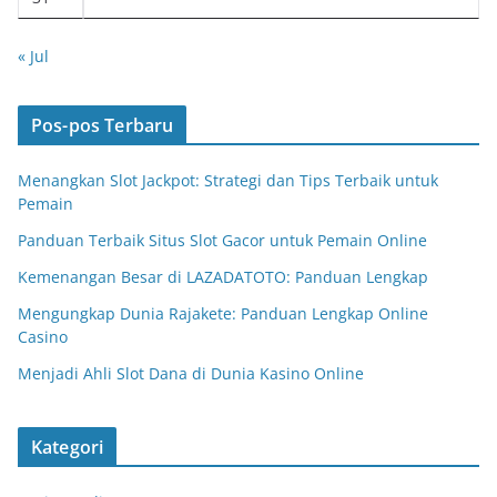
« Jul
Pos-pos Terbaru
Menangkan Slot Jackpot: Strategi dan Tips Terbaik untuk
Pemain
Panduan Terbaik Situs Slot Gacor untuk Pemain Online
Kemenangan Besar di LAZADATOTO: Panduan Lengkap
Mengungkap Dunia Rajakete: Panduan Lengkap Online
Casino
Menjadi Ahli Slot Dana di Dunia Kasino Online
Kategori