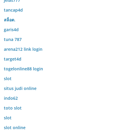
jelas777
tancap4d
สล็อต.
garis4d
tuna 787
arena212 link login
target4d
togelonline88 login
slot
situs judi online
indo62
toto slot
slot
slot online