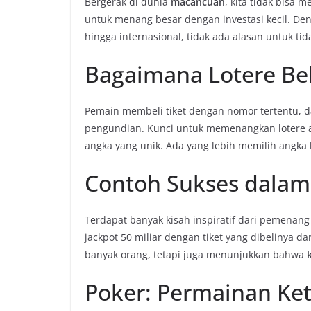
Bergerak di dunia
macancuan
, kita tidak bisa 
untuk menang besar dengan investasi kecil. Deng
hingga internasional, tidak ada alasan untuk t
Bagaimana Lotere Be
Pemain membeli tiket dengan nomor tertentu, 
pengundian. Kunci untuk memenangkan lotere ad
angka yang unik. Ada yang lebih memilih angka 
Contoh Sukses dalam
Terdapat banyak kisah inspiratif dari pemenang
jackpot 50 miliar dengan tiket yang dibelinya da
banyak orang, tetapi juga menunjukkan bahwa
Poker: Permainan Ket