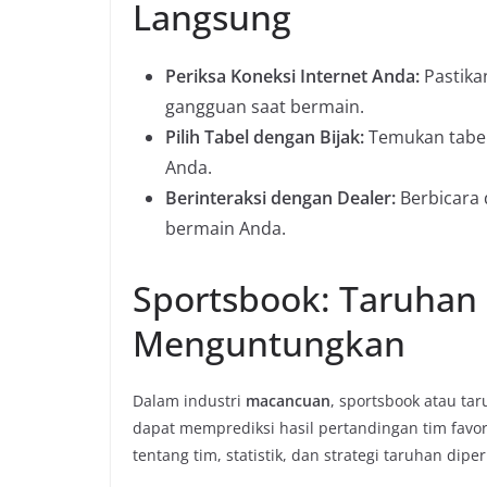
Langsung
Periksa Koneksi Internet Anda:
Pastika
gangguan saat bermain.
Pilih Tabel dengan Bijak:
Temukan tabel
Anda.
Berinteraksi dengan Dealer:
Berbicara
bermain Anda.
Sportsbook: Taruhan
Menguntungkan
Dalam industri
macancuan
, sportsbook atau ta
dapat memprediksi hasil pertandingan tim fa
tentang tim, statistik, dan strategi taruhan di