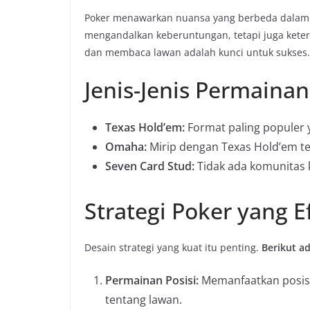
Poker menawarkan nuansa yang berbeda dalam
mengandalkan keberuntungan, tetapi juga kete
dan membaca lawan adalah kunci untuk sukses.
Jenis-Jenis Permaina
Texas Hold’em:
Format paling populer 
Omaha:
Mirip dengan Texas Hold’em te
Seven Card Stud:
Tidak ada komunitas 
Strategi Poker yang Ef
Desain strategi yang kuat itu penting.
Berikut a
Permainan Posisi:
Memanfaatkan posisi
tentang lawan.