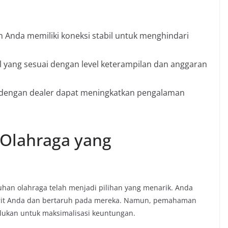
n Anda memiliki koneksi stabil untuk menghindari
 yang sesuai dengan level keterampilan dan anggaran
 dengan dealer dapat meningkatkan pengalaman
 Olahraga yang
ruhan olahraga telah menjadi pilihan yang menarik. Anda
vorit Anda dan bertaruh pada mereka. Namun, pemahaman
perlukan untuk maksimalisasi keuntungan.