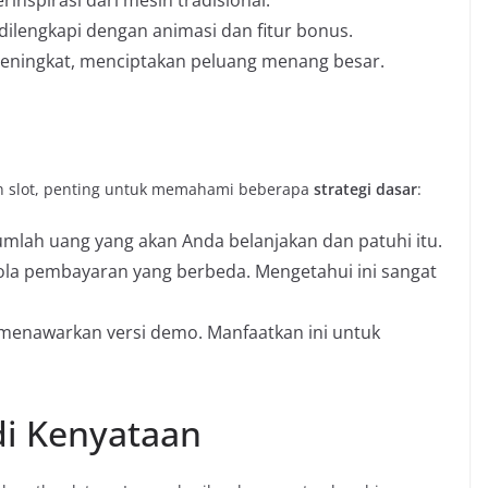
rinspirasi dari mesin tradisional.
dilengkapi dengan animasi dan fitur bonus.
eningkat, menciptakan peluang menang besar.
 slot, penting untuk memahami beberapa
strategi dasar
:
mlah uang yang akan Anda belanjakan dan patuhi itu.
pola pembayaran yang berbeda. Mengetahui ini sangat
menawarkan versi demo. Manfaatkan ini untuk
di Kenyataan