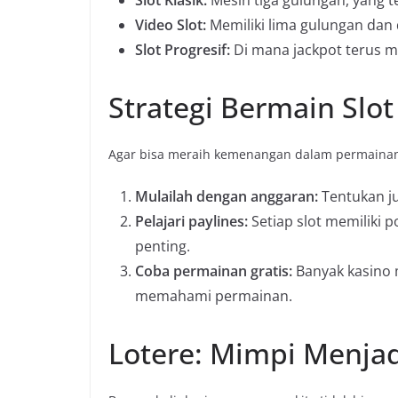
Slot Klasik:
Mesin tiga gulungan, yang te
Video Slot:
Memiliki lima gulungan dan 
Slot Progresif:
Di mana jackpot terus m
Strategi Bermain Slot
Agar bisa meraih kemenangan dalam permainan
Mulailah dengan anggaran:
Tentukan ju
Pelajari paylines:
Setiap slot memiliki 
penting.
Coba permainan gratis:
Banyak kasino 
memahami permainan.
Lotere: Mimpi Menja