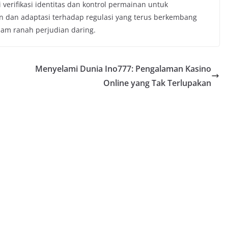
 verifikasi identitas dan kontrol permainan untuk
 dan adaptasi terhadap regulasi yang terus berkembang
alam ranah perjudian daring.
Menyelami Dunia Ino777: Pengalaman Kasino
Online yang Tak Terlupakan