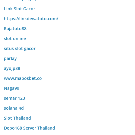
Link Slot Gacor
https://linkdewatoto.com/
Rajatoto88
slot online
situs slot gacor
parlay
ayojp88
www.mabosbet.co
Naga99
semar 123
solana 4d
Slot Thailand
Depo168 Server Thailand