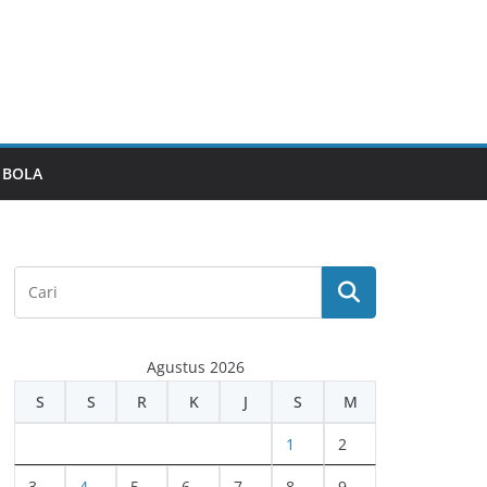
I BOLA
Agustus 2026
S
S
R
K
J
S
M
1
2
3
4
5
6
7
8
9