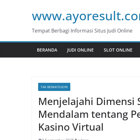
Skip
www.ayoresult.c
to
content
Tempat Berbagi Informasi Situs Judi Online
BERANDA
JUDI ONLINE
SLOT ONLINE
TAK BERKATEGORI
Menjelajahi Dimensi S
Mendalam tentang Pe
Kasino Virtual