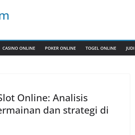
om
CASINO ONLINE
POKER ONLINE
TOGEL ONLINE
JUD
lot Online: Analisis
rmainan dan strategi di