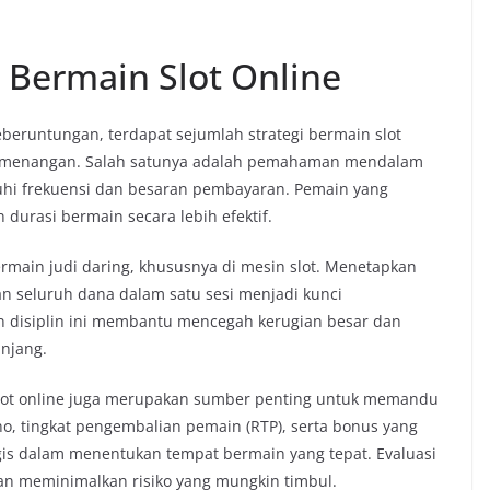
m Bermain Slot Online
eberuntungan, terdapat sejumlah strategi bermain slot
 kemenangan. Salah satunya adalah pemahaman mendalam
ruhi frekuensi dan besaran pembayaran. Pemain yang
durasi bermain secara lebih efektif.
main judi daring, khususnya di mesin slot. Menetapkan
 seluruh dana dalam satu sesi menjadi kunci
an disiplin ini membantu mencegah kerugian besar dan
njang.
 slot online juga merupakan sumber penting untuk memandu
ino, tingkat pengembalian pemain (RTP), serta bonus yang
gis dalam menentukan tempat bermain yang tepat. Evaluasi
n meminimalkan risiko yang mungkin timbul.