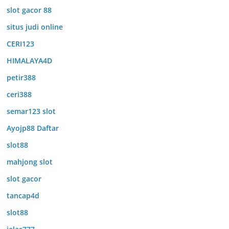
slot gacor 88
situs judi online
CERI123
HIMALAYA4D
petir388
ceri388
semar123 slot
Ayojp88 Daftar
slot88
mahjong slot
slot gacor
tancap4d
slot88