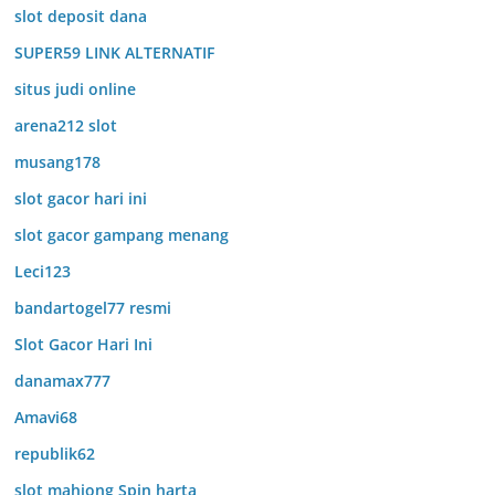
slot deposit dana
SUPER59 LINK ALTERNATIF
situs judi online
arena212 slot
musang178
slot gacor hari ini
slot gacor gampang menang
Leci123
bandartogel77 resmi
Slot Gacor Hari Ini
danamax777
Amavi68
republik62
slot mahjong Spin harta