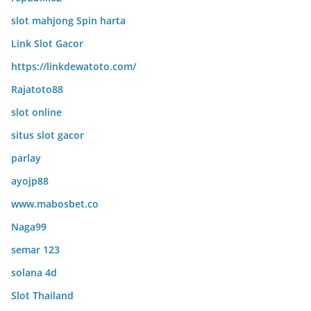
slot mahjong Spin harta
Link Slot Gacor
https://linkdewatoto.com/
Rajatoto88
slot online
situs slot gacor
parlay
ayojp88
www.mabosbet.co
Naga99
semar 123
solana 4d
Slot Thailand