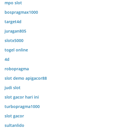
mpo slot
bospragmax1000
target4d
juragan805
slotx5000
togel online
4d
robopragma
slot demo apigacor88
judi slot
slot gacor hari ini
turbopragma1000
slot gacor
sultanlido