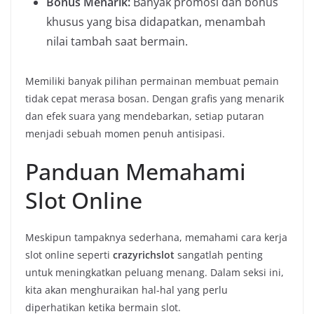
Bonus Menarik:
Banyak promosi dan bonus
khusus yang bisa didapatkan, menambah
nilai tambah saat bermain.
Memiliki banyak pilihan permainan membuat pemain
tidak cepat merasa bosan. Dengan grafis yang menarik
dan efek suara yang mendebarkan, setiap putaran
menjadi sebuah momen penuh antisipasi.
Panduan Memahami
Slot Online
Meskipun tampaknya sederhana, memahami cara kerja
slot online seperti
crazyrichslot
sangatlah penting
untuk meningkatkan peluang menang. Dalam seksi ini,
kita akan menghuraikan hal-hal yang perlu
diperhatikan ketika bermain slot.