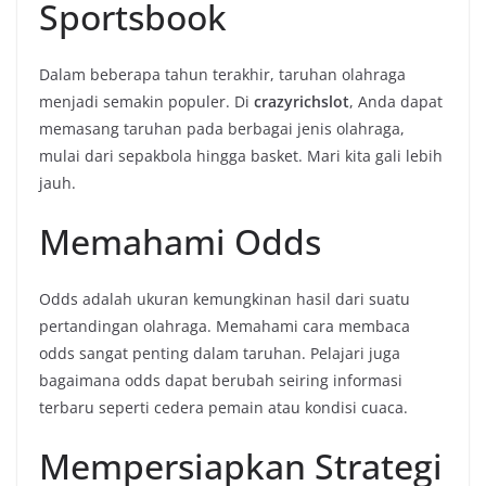
Sportsbook
Dalam beberapa tahun terakhir, taruhan olahraga
menjadi semakin populer. Di
crazyrichslot
, Anda dapat
memasang taruhan pada berbagai jenis olahraga,
mulai dari sepakbola hingga basket. Mari kita gali lebih
jauh.
Memahami Odds
Odds adalah ukuran kemungkinan hasil dari suatu
pertandingan olahraga. Memahami cara membaca
odds sangat penting dalam taruhan. Pelajari juga
bagaimana odds dapat berubah seiring informasi
terbaru seperti cedera pemain atau kondisi cuaca.
Mempersiapkan Strategi