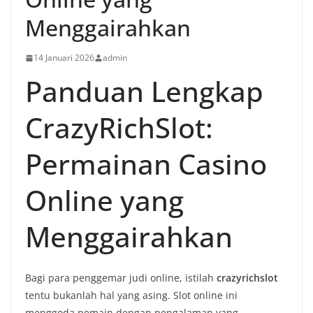
Menggairahkan
14 Januari 2026
admin
Panduan Lengkap
CrazyRichSlot:
Permainan Casino
Online yang
Menggairahkan
Bagi para penggemar judi online, istilah
crazyrichslot
tentu bukanlah hal yang asing. Slot online ini
menggoda pemain dengan pengalaman yang