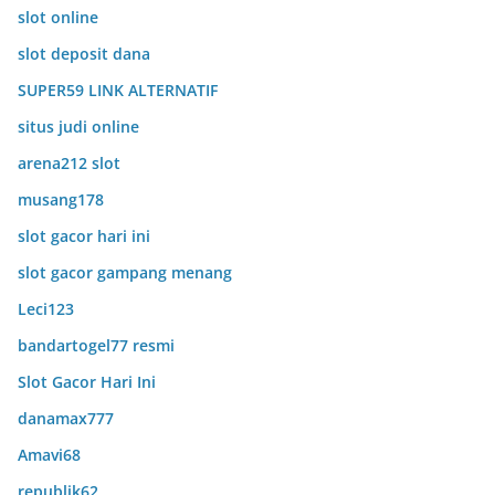
slot online
slot deposit dana
SUPER59 LINK ALTERNATIF
situs judi online
arena212 slot
musang178
slot gacor hari ini
slot gacor gampang menang
Leci123
bandartogel77 resmi
Slot Gacor Hari Ini
danamax777
Amavi68
republik62