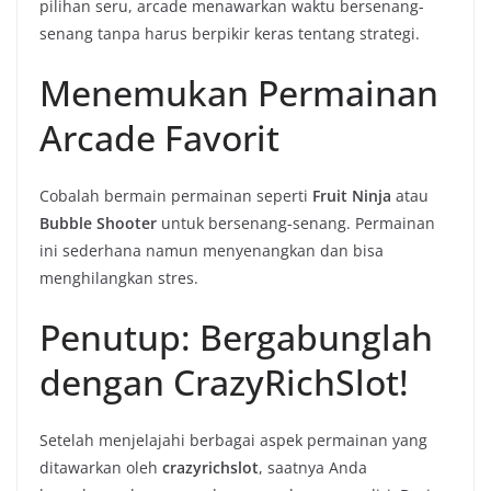
pilihan seru, arcade menawarkan waktu bersenang-
senang tanpa harus berpikir keras tentang strategi.
Menemukan Permainan
Arcade Favorit
Cobalah bermain permainan seperti
Fruit Ninja
atau
Bubble Shooter
untuk bersenang-senang. Permainan
ini sederhana namun menyenangkan dan bisa
menghilangkan stres.
Penutup: Bergabunglah
dengan CrazyRichSlot!
Setelah menjelajahi berbagai aspek permainan yang
ditawarkan oleh
crazyrichslot
, saatnya Anda