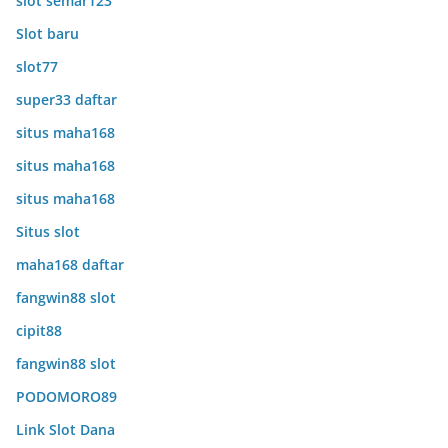
slot semar123
Slot baru
slot77
super33 daftar
situs maha168
situs maha168
situs maha168
Situs slot
maha168 daftar
fangwin88 slot
cipit88
fangwin88 slot
PODOMORO89
Link Slot Dana