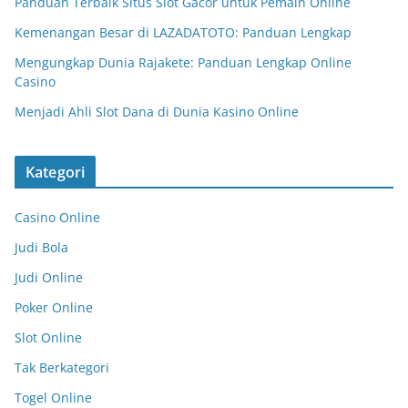
Panduan Terbaik Situs Slot Gacor untuk Pemain Online
Kemenangan Besar di LAZADATOTO: Panduan Lengkap
Mengungkap Dunia Rajakete: Panduan Lengkap Online
Casino
Menjadi Ahli Slot Dana di Dunia Kasino Online
Kategori
Casino Online
Judi Bola
Judi Online
Poker Online
Slot Online
Tak Berkategori
Togel Online