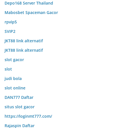
Depo168 Server Thailand
Mabosbet Spaceman Gacor
rpvip5
SVIP2
JKT88 link alternatif
JKT88 link alternatif
slot gacor
slot
judi bola
slot online
DAN777 Daftar
situs slot gacor
https://loginmt777.com/
Rajaspin Daftar