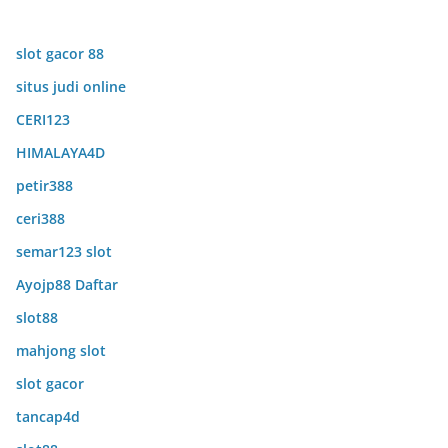
slot gacor 88
situs judi online
CERI123
HIMALAYA4D
petir388
ceri388
semar123 slot
Ayojp88 Daftar
slot88
mahjong slot
slot gacor
tancap4d