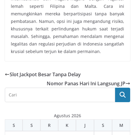
lemah seperti Filipina dan Malta. Cara ini
memungkinkan mereka berpartisipasi tanpa banyak
pembatasan. Namun, opsi ini juga mengandung risiko,
khususnya terkait perlindungan hukum saat terjadi
masalah. Sehingga, pemahaman mendalam mengenai
legalitas dan regulasi perjudian di Indonesia sangatlah
krusial sebelum terjun ke dalam permainan.
Slot Jackpot Besar Tanpa Delay
Nomor Panas Hari Ini Langsung JP
Agustus 2026
S
S
R
K
J
S
M