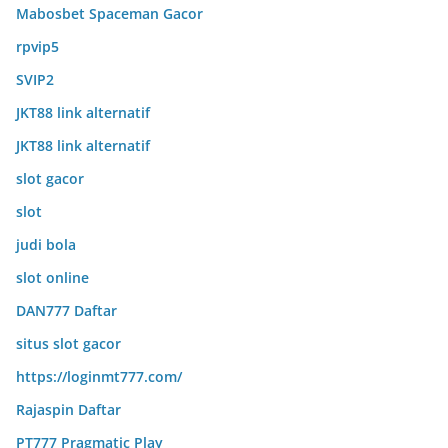
Mabosbet Spaceman Gacor
rpvip5
SVIP2
JKT88 link alternatif
JKT88 link alternatif
slot gacor
slot
judi bola
slot online
DAN777 Daftar
situs slot gacor
https://loginmt777.com/
Rajaspin Daftar
PT777 Pragmatic Play