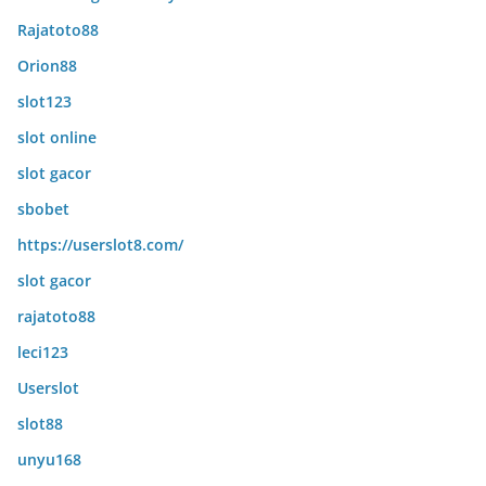
Rajatoto88
Orion88
slot123
slot online
slot gacor
sbobet
https://userslot8.com/
slot gacor
rajatoto88
leci123
Userslot
slot88
unyu168