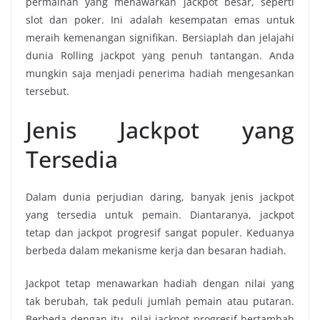
permainan yang menawarkan jackpot besar, seperti
slot dan poker. Ini adalah kesempatan emas untuk
meraih kemenangan signifikan. Bersiaplah dan jelajahi
dunia Rolling jackpot yang penuh tantangan. Anda
mungkin saja menjadi penerima hadiah mengesankan
tersebut.
Jenis Jackpot yang
Tersedia
Dalam dunia perjudian daring, banyak jenis jackpot
yang tersedia untuk pemain. Diantaranya, jackpot
tetap dan jackpot progresif sangat populer. Keduanya
berbeda dalam mekanisme kerja dan besaran hadiah.
Jackpot tetap menawarkan hadiah dengan nilai yang
tak berubah, tak peduli jumlah pemain atau putaran.
Berbeda dengan itu, nilai jackpot progresif bertambah