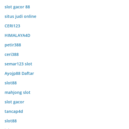
slot gacor 88
situs judi online
CERI123
HIMALAYA4D
petir388
ceri388
semar123 slot
Ayojp88 Daftar
slot88
mahjong slot
slot gacor
tancap4d
slot88