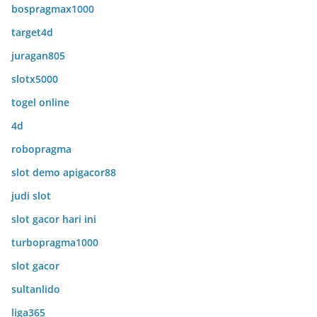
bospragmax1000
target4d
juragan805
slotx5000
togel online
4d
robopragma
slot demo apigacor88
judi slot
slot gacor hari ini
turbopragma1000
slot gacor
sultanlido
liga365