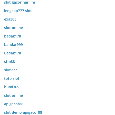
slot gacor hari ini
lengkap777 slot
exa303
slot online
badak178
bandar999
Badak178
stm88
slot777
toto slot
bumi365
slot online
apigacor88
slot demo apigacor88