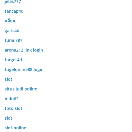
jelas777
tancap4d
สล็อต.
garis4d
tuna 787
arena212 link login
target4d
togelonline88 login
slot
situs judi online
indo62
toto slot
slot
slot online