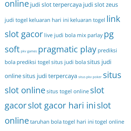
online
judi slot terpercaya
judi slot zeus
link
judi togel
keluaran hari ini
keluaran togel
slot gacor
pg
live judi bola
mix parlay
soft
pragmatic play
prediksi
pkv games
situs judi
bola
prediksi togel
situs judi bola
situs
online
situs judi terpercaya
situs pkv poker
slot online
slot
situs togel online
gacor
slot gacor hari ini
slot
online
taruhan bola
togel hari ini
togel online