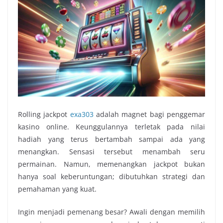
Rolling jackpot
exa303
adalah magnet bagi penggemar
kasino online. Keunggulannya terletak pada nilai
hadiah yang terus bertambah sampai ada yang
menangkan. Sensasi tersebut menambah seru
permainan. Namun, memenangkan jackpot bukan
hanya soal keberuntungan; dibutuhkan strategi dan
pemahaman yang kuat.
Ingin menjadi pemenang besar? Awali dengan memilih