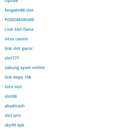
cipit88
fangwin88 slot
PODOMORO89
Link Slot Dana
situs casino
link slot gacor
slot777
sabung ayam online
link depo 10k
toto slot
slot88
abadicash
slot qris
sky99 apk