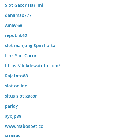
Slot Gacor Hari Ini
danamax777
Amavi68
republik62
slot mahjong Spin harta
Link Slot Gacor
https://linkdewatoto.com/
Rajatoto88
slot online
situs slot gacor
parlay
ayojp88
www.mabosbet.co
Naga99