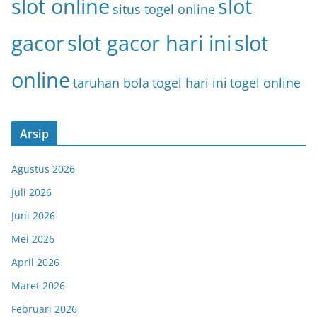
slot online
slot
situs togel online
gacor
slot gacor hari ini
slot
online
taruhan bola
togel hari ini
togel online
Arsip
Agustus 2026
Juli 2026
Juni 2026
Mei 2026
April 2026
Maret 2026
Februari 2026