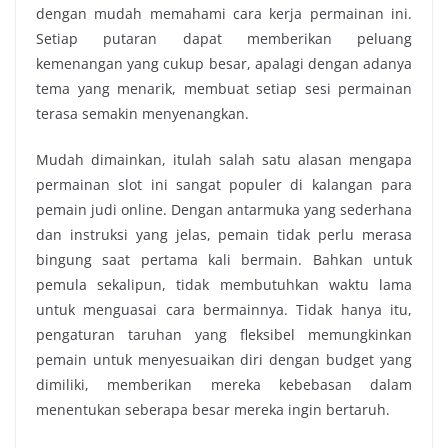
dengan mudah memahami cara kerja permainan ini.
Setiap putaran dapat memberikan peluang
kemenangan yang cukup besar, apalagi dengan adanya
tema yang menarik, membuat setiap sesi permainan
terasa semakin menyenangkan.
Mudah dimainkan, itulah salah satu alasan mengapa
permainan slot ini sangat populer di kalangan para
pemain judi online. Dengan antarmuka yang sederhana
dan instruksi yang jelas, pemain tidak perlu merasa
bingung saat pertama kali bermain. Bahkan untuk
pemula sekalipun, tidak membutuhkan waktu lama
untuk menguasai cara bermainnya. Tidak hanya itu,
pengaturan taruhan yang fleksibel memungkinkan
pemain untuk menyesuaikan diri dengan budget yang
dimiliki, memberikan mereka kebebasan dalam
menentukan seberapa besar mereka ingin bertaruh.