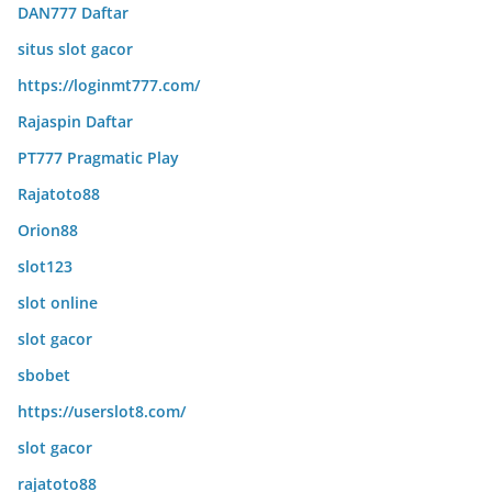
DAN777 Daftar
situs slot gacor
https://loginmt777.com/
Rajaspin Daftar
PT777 Pragmatic Play
Rajatoto88
Orion88
slot123
slot online
slot gacor
sbobet
https://userslot8.com/
slot gacor
rajatoto88