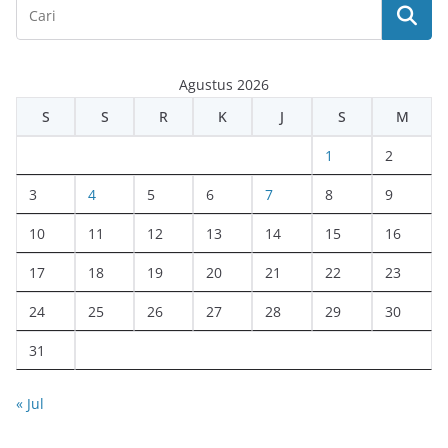
Agustus 2026
S
S
R
K
J
S
M
1
2
3
4
5
6
7
8
9
10
11
12
13
14
15
16
17
18
19
20
21
22
23
24
25
26
27
28
29
30
31
« Jul