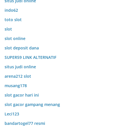
situs judi online
indo62
toto slot
slot
slot online
slot deposit dana
SUPER59 LINK ALTERNATIF
situs judi online
arena212 slot
musang178
slot gacor hari ini
slot gacor gampang menang
Leci123
bandartogel77 resmi