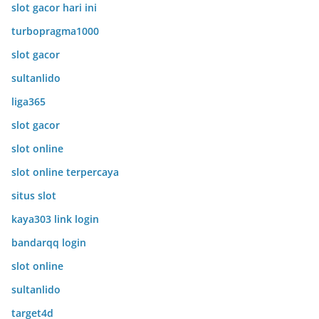
slot gacor hari ini
turbopragma1000
slot gacor
sultanlido
liga365
slot gacor
slot online
slot online terpercaya
situs slot
kaya303 link login
bandarqq login
slot online
sultanlido
target4d