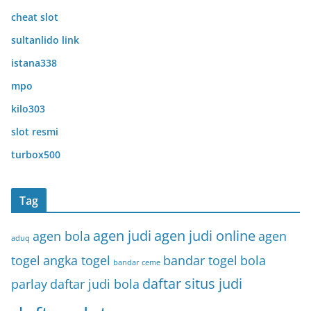
cheat slot
sultanlido link
istana338
mpo
kilo303
slot resmi
turbox500
Tag
agen judi
agen judi online
agen bola
agen
aduq
togel
angka togel
bandar togel
bola
bandar ceme
daftar situs judi
parlay
daftar judi bola