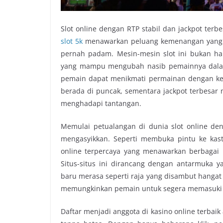
Slot online dengan RTP stabil dan jackpot terb
slot 5k
menawarkan peluang kemenangan yang se
pernah padam. Mesin-mesin slot ini bukan ha
yang mampu mengubah nasib pemainnya dalam s
pemain dapat menikmati permainan dengan ke
berada di puncak, sementara jackpot terbesar 
menghadapi tantangan.
Memulai petualangan di dunia slot online de
mengasyikkan. Seperti membuka pintu ke kast
online terpercaya yang menawarkan berbagai pi
Situs-situs ini dirancang dengan antarmuka 
baru merasa seperti raja yang disambut hangat 
memungkinkan pemain untuk segera memasuki 
Daftar menjadi anggota di kasino online terba