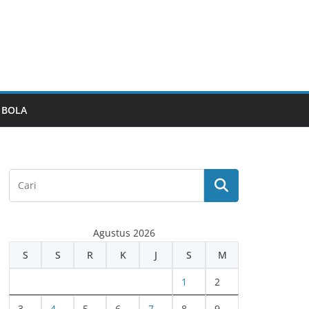
I BOLA
Agustus 2026
S
S
R
K
J
S
M
1
2
3
4
5
6
7
8
9