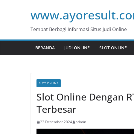
Skip
www.ayoresult.c
to
content
Tempat Berbagi Informasi Situs Judi Online
BERANDA
JUDI ONLINE
SLOT ONLINE
SLOT ONLINE
Slot Online Dengan R
Terbesar
22 Desember 2024
admin