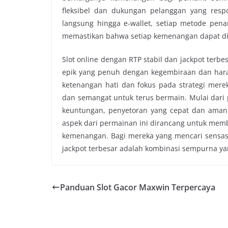
fleksibel dan dukungan pelanggan yang resp
langsung hingga e-wallet, setiap metode pe
memastikan bahwa setiap kemenangan dapat d
Slot online dengan RTP stabil dan jackpot terb
epik yang penuh dengan kegembiraan dan har
ketenangan hati dan fokus pada strategi mer
dan semangat untuk terus bermain. Mulai dari
keuntungan, penyetoran yang cepat dan aman
aspek dari permainan ini dirancang untuk mem
kemenangan. Bagi mereka yang mencari sensasi 
jackpot terbesar adalah kombinasi sempurna 
Panduan Slot Gacor Maxwin Terpercaya