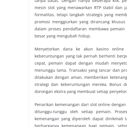
tanpa batas. Dengan hanya beberapa klik, p
mesin slot yang menawarkan RTP stabil dan ja
formalitas, tetapi langkah strategis yang memb
promosi menggiurkan yang dirancang khusus 
dalam proses pendaftaran membawa pemain l
besar yang mengubah hidup.
Menyetorkan dana ke akun kasino online
keberuntungan yang tak pernah berhenti ber
cepat, pemain dapat dengan mudah menyeto
menunggu lama. Transaksi yang lancar dan pro
dilakukan dengan aman, memberikan ketenang
strategi dan keberuntungan mereka. Bonus d
dorongan ekstra yang membuat setiap penyetor
Penarikan kemenangan dari slot online dengan
ditunggu-tunggu oleh setiap pemain. Pros
kemenangan yang diperoleh dapat dinikmati 
berharganya kemenangan bagi pemain, sehi