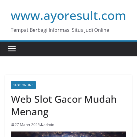
Skip
www.ayoresult.com
to
content
Tempat Berbagi Informasi Situs Judi Online
SLOT ONLINE
Web Slot Gacor Mudah
Menang
27 Maret 2025
admin