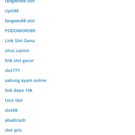
fangwin88 slot
cipit88
fangwin88 slot
PODOMORO89
Link Slot Dana
situs casino
link slot gacor
slot777
sabung ayam online
link depo 10k
toto slot
slot88
abadicash
slot qris