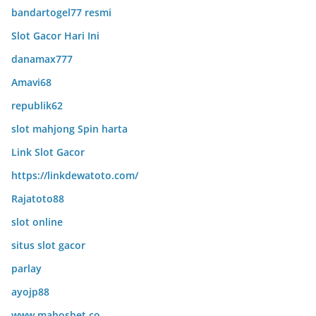
bandartogel77 resmi
Slot Gacor Hari Ini
danamax777
Amavi68
republik62
slot mahjong Spin harta
Link Slot Gacor
https://linkdewatoto.com/
Rajatoto88
slot online
situs slot gacor
parlay
ayojp88
www.mabosbet.co