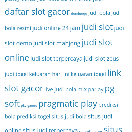
daftar slot gacor
judi bola
judi
dominoqq
judi slot
judi online 24 jam
judi
bola resmi
judi slot
slot demo
judi slot mahjong
online
judi slot terpercaya
judi slot zeus
link
judi togel
keluaran hari ini
keluaran togel
slot gacor
pg
live judi bola
mix parlay
soft
pragmatic play
prediksi
pkv games
situs judi
bola
prediksi togel
situs judi bola
situs
online
situs judi terpercaya
situs pkv poker