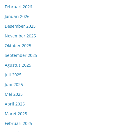
Februari 2026
Januari 2026
Desember 2025
November 2025
Oktober 2025
September 2025
Agustus 2025
Juli 2025
Juni 2025
Mei 2025
April 2025
Maret 2025
Februari 2025