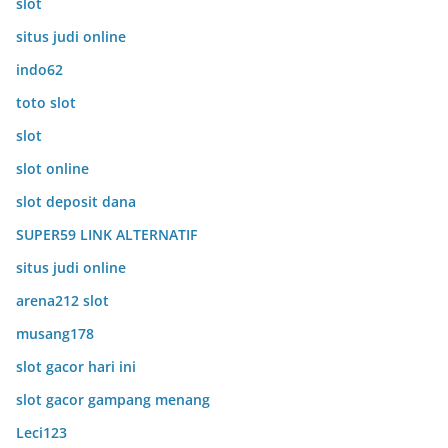
slot
situs judi online
indo62
toto slot
slot
slot online
slot deposit dana
SUPER59 LINK ALTERNATIF
situs judi online
arena212 slot
musang178
slot gacor hari ini
slot gacor gampang menang
Leci123