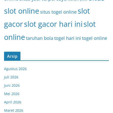
slot online
slot
situs togel online
gacor
slot gacor hari ini
slot
online
taruhan bola
togel hari ini
togel online
Arsip
Agustus 2026
Juli 2026
Juni 2026
Mei 2026
April 2026
Maret 2026