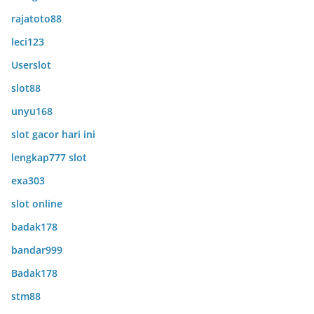
rajatoto88
leci123
Userslot
slot88
unyu168
slot gacor hari ini
lengkap777 slot
exa303
slot online
badak178
bandar999
Badak178
stm88