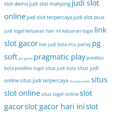
judi slot
slot demo
judi slot mahjong
online
judi slot terpercaya
judi slot zeus
link
judi togel
keluaran hari ini
keluaran togel
slot gacor
pg
live judi bola
mix parlay
soft
pragmatic play
prediksi
pkv games
situs judi
bola
prediksi togel
situs judi bola
situs
online
situs judi terpercaya
situs pkv poker
slot online
slot
situs togel online
gacor
slot gacor hari ini
slot