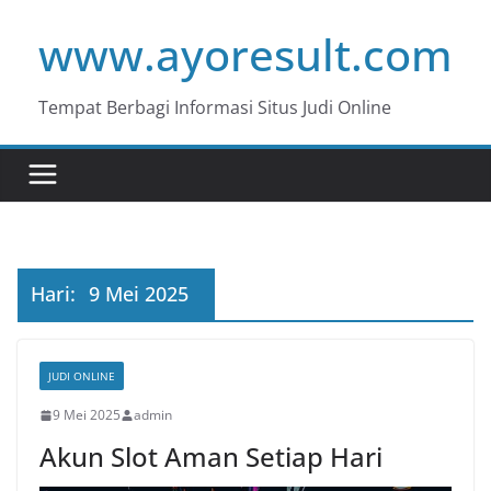
Skip
www.ayoresult.com
to
content
Tempat Berbagi Informasi Situs Judi Online
Hari:
9 Mei 2025
JUDI ONLINE
9 Mei 2025
admin
Akun Slot Aman Setiap Hari