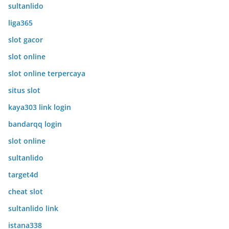
sultanlido
liga365
slot gacor
slot online
slot online terpercaya
situs slot
kaya303 link login
bandarqq login
slot online
sultanlido
target4d
cheat slot
sultanlido link
istana338