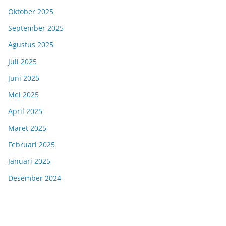
Oktober 2025
September 2025
Agustus 2025
Juli 2025
Juni 2025
Mei 2025
April 2025
Maret 2025
Februari 2025
Januari 2025
Desember 2024