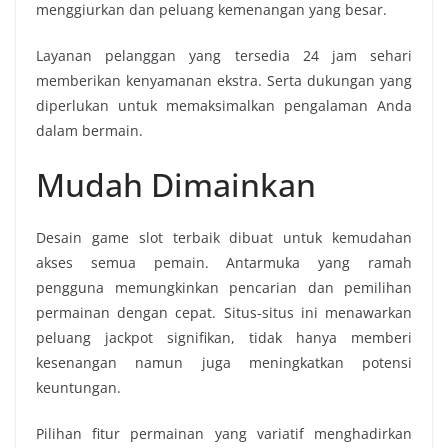
menggiurkan dan peluang kemenangan yang besar.
Layanan pelanggan yang tersedia 24 jam sehari
memberikan kenyamanan ekstra. Serta dukungan yang
diperlukan untuk memaksimalkan pengalaman Anda
dalam bermain.
Mudah Dimainkan
Desain game slot terbaik dibuat untuk kemudahan
akses semua pemain. Antarmuka yang ramah
pengguna memungkinkan pencarian dan pemilihan
permainan dengan cepat. Situs-situs ini menawarkan
peluang jackpot signifikan, tidak hanya memberi
kesenangan namun juga meningkatkan potensi
keuntungan.
Pilihan fitur permainan yang variatif menghadirkan