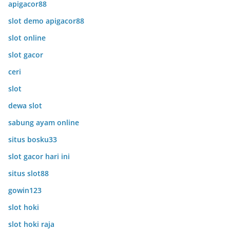
apigacor88
slot demo apigacor88
slot online
slot gacor
ceri
slot
dewa slot
sabung ayam online
situs bosku33
slot gacor hari ini
situs slot88
gowin123
slot hoki
slot hoki raja