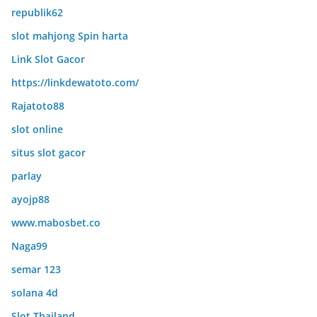
republik62
slot mahjong Spin harta
Link Slot Gacor
https://linkdewatoto.com/
Rajatoto88
slot online
situs slot gacor
parlay
ayojp88
www.mabosbet.co
Naga99
semar 123
solana 4d
Slot Thailand