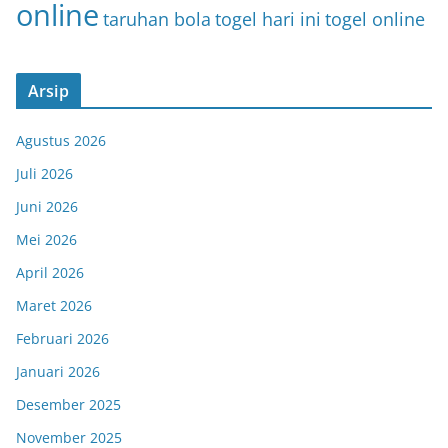
online
taruhan bola
togel hari ini
togel online
Arsip
Agustus 2026
Juli 2026
Juni 2026
Mei 2026
April 2026
Maret 2026
Februari 2026
Januari 2026
Desember 2025
November 2025