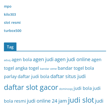
mpo
kilo303
slot resmi
turbox500
Tag
agen judi
agen judi online
agen bola
agen
aduq
togel
angka togel
bandar togel
bola
bandar ceme
daftar situs judi
parlay
daftar judi bola
daftar slot gacor
judi bola
judi
dominoqq
judi slot
judi online 24 jam
judi
bola resmi