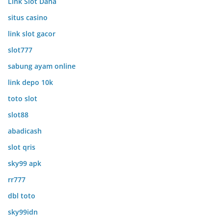
Link Slot Dana
situs casino
link slot gacor
slot777
sabung ayam online
link depo 10k
toto slot
slot88
abadicash
slot qris
sky99 apk
rr777
dbl toto
sky99idn