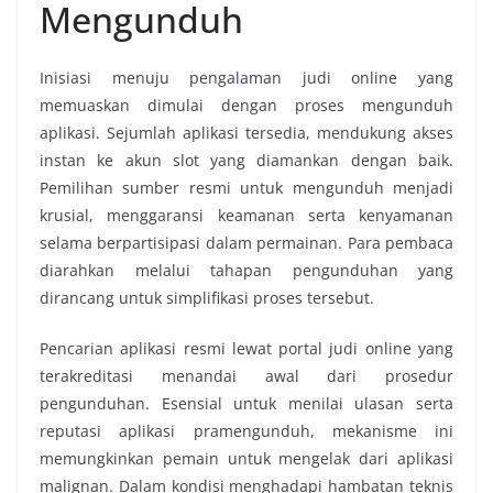
Mengunduh
Inisiasi menuju pengalaman judi online yang
memuaskan dimulai dengan proses mengunduh
aplikasi. Sejumlah aplikasi tersedia, mendukung akses
instan ke akun slot yang diamankan dengan baik.
Pemilihan sumber resmi untuk mengunduh menjadi
krusial, menggaransi keamanan serta kenyamanan
selama berpartisipasi dalam permainan. Para pembaca
diarahkan melalui tahapan pengunduhan yang
dirancang untuk simplifikasi proses tersebut.
Pencarian aplikasi resmi lewat portal judi online yang
terakreditasi menandai awal dari prosedur
pengunduhan. Esensial untuk menilai ulasan serta
reputasi aplikasi pramengunduh, mekanisme ini
memungkinkan pemain untuk mengelak dari aplikasi
malignan. Dalam kondisi menghadapi hambatan teknis