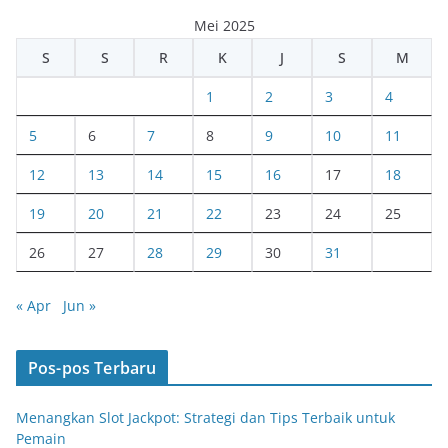
Mei 2025
S
S
R
K
J
S
M
1
2
3
4
5
6
7
8
9
10
11
12
13
14
15
16
17
18
19
20
21
22
23
24
25
26
27
28
29
30
31
« Apr
Jun »
Pos-pos Terbaru
Menangkan Slot Jackpot: Strategi dan Tips Terbaik untuk
Pemain