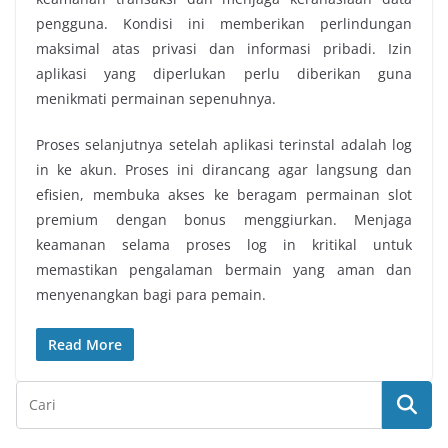
pengguna. Kondisi ini memberikan perlindungan
maksimal atas privasi dan informasi pribadi. Izin
aplikasi yang diperlukan perlu diberikan guna
menikmati permainan sepenuhnya.
Proses selanjutnya setelah aplikasi terinstal adalah log
in ke akun. Proses ini dirancang agar langsung dan
efisien, membuka akses ke beragam permainan slot
premium dengan bonus menggiurkan. Menjaga
keamanan selama proses log in kritikal untuk
memastikan pengalaman bermain yang aman dan
menyenangkan bagi para pemain.
Read More