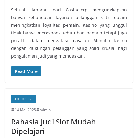
Sebuah laporan dari Casino.org mengungkapkan
bahwa kehandalan layanan pelanggan kritis dalam
meningkatkan loyalitas pemain. Kasino yang unggul
tidak hanya merespons kebutuhan pemain tetapi juga
proaktif dalam mengatasi masalah. Memilih kasino
dengan dukungan pelanggan yang solid krusial bagi
pengalaman judi yang memuaskan.
Read More
SLOT ONLINE
14 Mei 2025
admin
Rahasia Judi Slot Mudah
Dipelajari