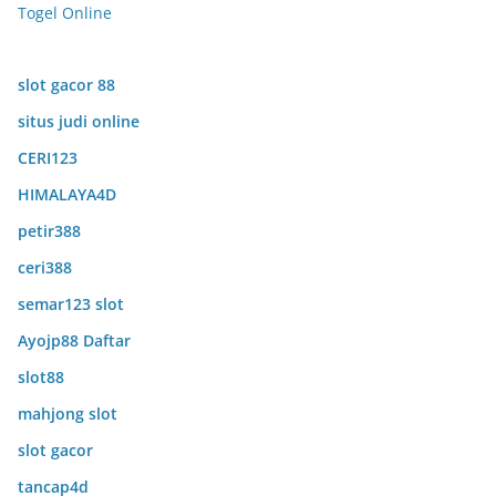
Togel Online
slot gacor 88
situs judi online
CERI123
HIMALAYA4D
petir388
ceri388
semar123 slot
Ayojp88 Daftar
slot88
mahjong slot
slot gacor
tancap4d