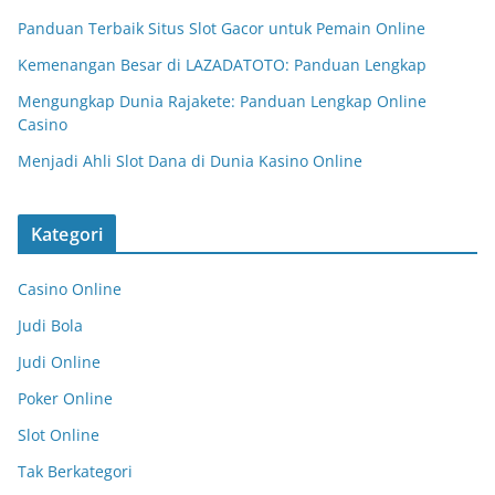
Panduan Terbaik Situs Slot Gacor untuk Pemain Online
Kemenangan Besar di LAZADATOTO: Panduan Lengkap
Mengungkap Dunia Rajakete: Panduan Lengkap Online
Casino
Menjadi Ahli Slot Dana di Dunia Kasino Online
Kategori
Casino Online
Judi Bola
Judi Online
Poker Online
Slot Online
Tak Berkategori