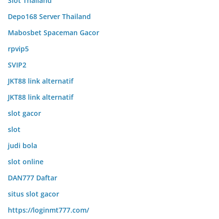
Slot Thailand
Depo168 Server Thailand
Mabosbet Spaceman Gacor
rpvip5
SVIP2
JKT88 link alternatif
JKT88 link alternatif
slot gacor
slot
judi bola
slot online
DAN777 Daftar
situs slot gacor
https://loginmt777.com/