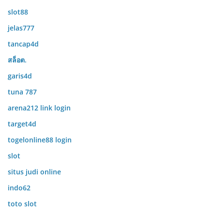
slot88
jelas777
tancap4d
สล็อต.
garis4d
tuna 787
arena212 link login
target4d
togelonline88 login
slot
situs judi online
indo62
toto slot