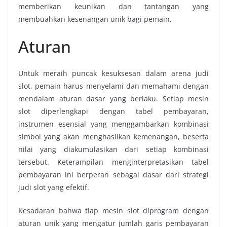
memberikan keunikan dan tantangan yang
membuahkan kesenangan unik bagi pemain.
Aturan
Untuk meraih puncak kesuksesan dalam arena judi
slot, pemain harus menyelami dan memahami dengan
mendalam aturan dasar yang berlaku. Setiap mesin
slot diperlengkapi dengan tabel pembayaran,
instrumen esensial yang menggambarkan kombinasi
simbol yang akan menghasilkan kemenangan, beserta
nilai yang diakumulasikan dari setiap kombinasi
tersebut. Keterampilan menginterpretasikan tabel
pembayaran ini berperan sebagai dasar dari strategi
judi slot yang efektif.
Kesadaran bahwa tiap mesin slot diprogram dengan
aturan unik yang mengatur jumlah garis pembayaran