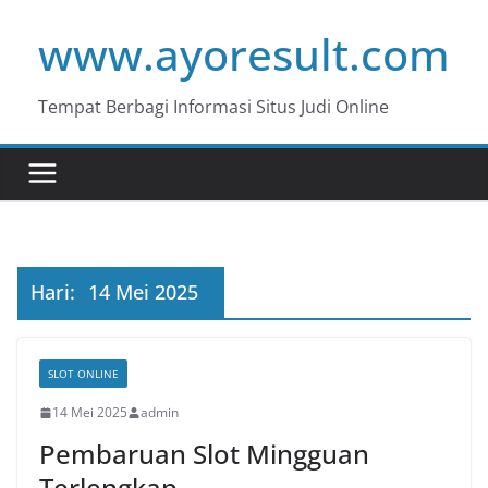
Skip
www.ayoresult.com
to
content
Tempat Berbagi Informasi Situs Judi Online
Hari:
14 Mei 2025
SLOT ONLINE
14 Mei 2025
admin
Pembaruan Slot Mingguan
Terlengkap