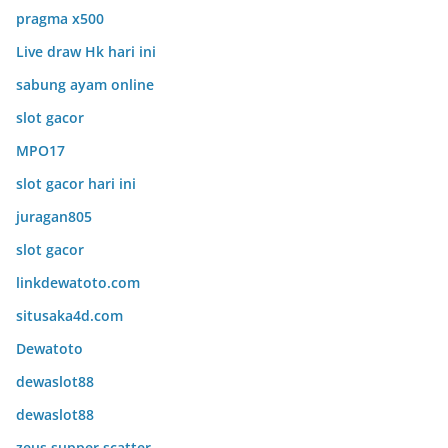
pragma x500
Live draw Hk hari ini
sabung ayam online
slot gacor
MPO17
slot gacor hari ini
juragan805
slot gacor
linkdewatoto.com
situsaka4d.com
Dewatoto
dewaslot88
dewaslot88
zeus supper scatter