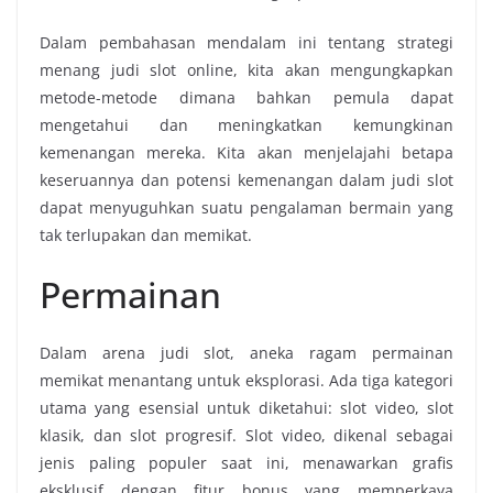
Dalam pembahasan mendalam ini tentang strategi
menang judi slot online, kita akan mengungkapkan
metode-metode dimana bahkan pemula dapat
mengetahui dan meningkatkan kemungkinan
kemenangan mereka. Kita akan menjelajahi betapa
keseruannya dan potensi kemenangan dalam judi slot
dapat menyuguhkan suatu pengalaman bermain yang
tak terlupakan dan memikat.
Permainan
Dalam arena judi slot, aneka ragam permainan
memikat menantang untuk eksplorasi. Ada tiga kategori
utama yang esensial untuk diketahui: slot video, slot
klasik, dan slot progresif. Slot video, dikenal sebagai
jenis paling populer saat ini, menawarkan grafis
eksklusif dengan fitur bonus yang memperkaya