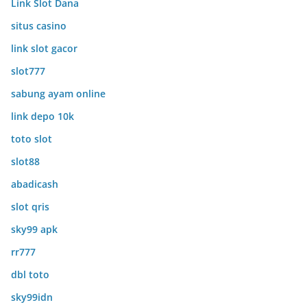
Link Slot Dana
situs casino
link slot gacor
slot777
sabung ayam online
link depo 10k
toto slot
slot88
abadicash
slot qris
sky99 apk
rr777
dbl toto
sky99idn