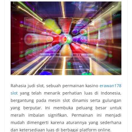
Rahasia judi slot, sebuah permainan kasino
erawan178
slot
yang telah menarik perhatian luas di Indonesia,
bergantung pada mesin slot dinamis serta gulungan
yang berputar. Ini membuka peluang besar untuk
meraih imbalan signifikan. Permainan ini menjadi
mudah dimengerti karena aturannya yang sederhana
dan ketersediaan luas di berbagai platform online.