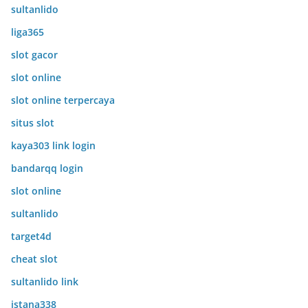
sultanlido
liga365
slot gacor
slot online
slot online terpercaya
situs slot
kaya303 link login
bandarqq login
slot online
sultanlido
target4d
cheat slot
sultanlido link
istana338