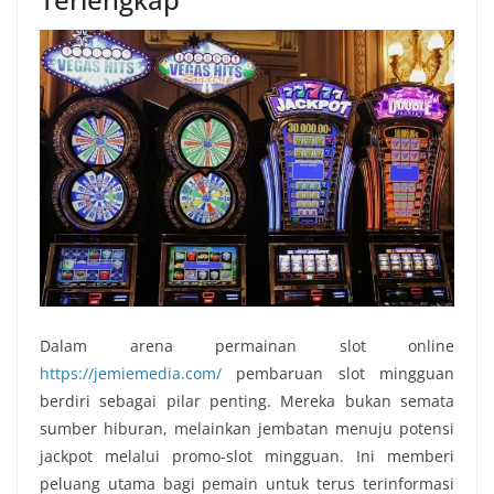
Dalam arena permainan slot online
https://jemiemedia.com/
pembaruan slot mingguan
berdiri sebagai pilar penting. Mereka bukan semata
sumber hiburan, melainkan jembatan menuju potensi
jackpot melalui promo-slot mingguan. Ini memberi
peluang utama bagi pemain untuk terus terinformasi