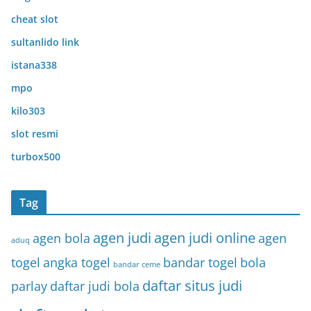
cheat slot
sultanlido link
istana338
mpo
kilo303
slot resmi
turbox500
Tag
agen judi
agen judi online
agen bola
agen
aduq
togel
angka togel
bandar togel
bola
bandar ceme
daftar situs judi
parlay
daftar judi bola