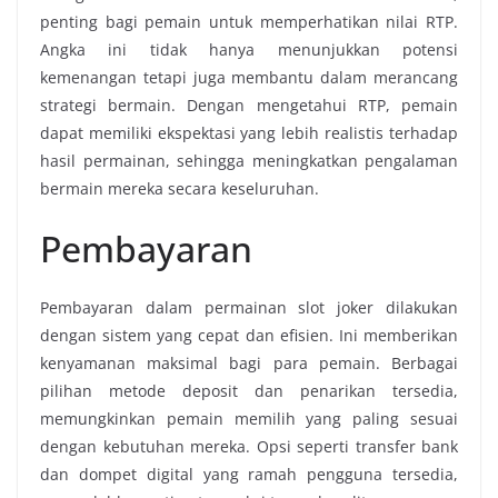
penting bagi pemain untuk memperhatikan nilai RTP.
Angka ini tidak hanya menunjukkan potensi
kemenangan tetapi juga membantu dalam merancang
strategi bermain. Dengan mengetahui RTP, pemain
dapat memiliki ekspektasi yang lebih realistis terhadap
hasil permainan, sehingga meningkatkan pengalaman
bermain mereka secara keseluruhan.
Pembayaran
Pembayaran dalam permainan slot joker dilakukan
dengan sistem yang cepat dan efisien. Ini memberikan
kenyamanan maksimal bagi para pemain. Berbagai
pilihan metode deposit dan penarikan tersedia,
memungkinkan pemain memilih yang paling sesuai
dengan kebutuhan mereka. Opsi seperti transfer bank
dan dompet digital yang ramah pengguna tersedia,