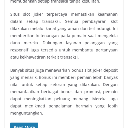
memudahkan setiap transaksi tanpa kesulitan.
Situs slot joker terpercaya memastikan keamanan
dalam setiap transaksi. Semua pembayaran slot
dilakukan melalui kanal yang aman dan terlindungi. Ini
memberikan ketenangan pada pemain saat mengelola
dana mereka. Dukungan layanan pelanggan yang
responsif juga tersedia untuk membantu pertanyaan
atau kekhawatiran terkait transaksi.
Banyak situs juga menawarkan bonus slot joker deposit
yang menarik. Bonus ini memberi pemain lebih banyak
nilai untuk setiap setoran yang dilakukan. Dengan
memanfaatkan berbagai bonus dan promosi, pemain
dapat meningkatkan peluang menang. Mereka juga
dapat menikmati pengalaman bermain yang lebih
menguntungkan.
Read More