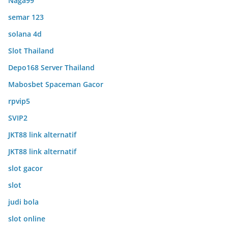
Naga99
semar 123
solana 4d
Slot Thailand
Depo168 Server Thailand
Mabosbet Spaceman Gacor
rpvip5
SVIP2
JKT88 link alternatif
JKT88 link alternatif
slot gacor
slot
judi bola
slot online