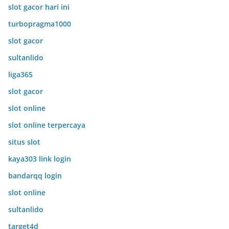
slot gacor hari ini
turbopragma1000
slot gacor
sultanlido
liga365
slot gacor
slot online
slot online terpercaya
situs slot
kaya303 link login
bandarqq login
slot online
sultanlido
target4d